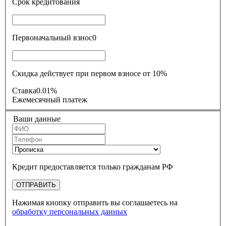
Срок кредитования
Первоначальный взнос
0
Скидка действует при первом взносе от 10%
Ставка
0.01%
Ежемесячный платеж
Ваши данные
Кредит предоставляется только гражданам РФ
ОТПРАВИТЬ
Нажимая кнопку отправить вы соглашаетесь на
обработку персональных данных