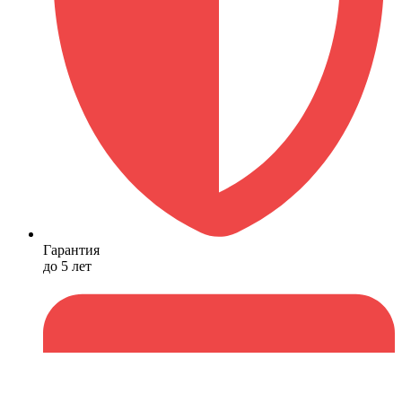
Гарантия
до 5 лет