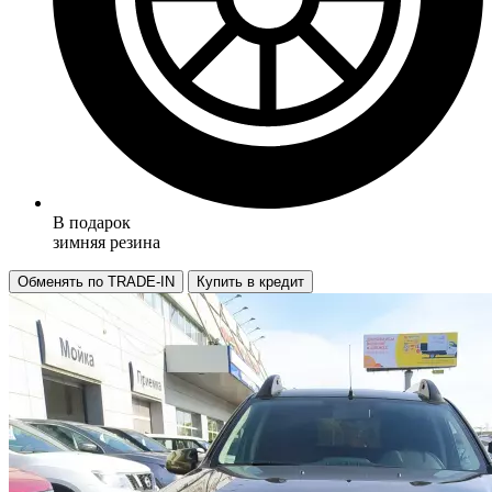
В подарок
зимняя резина
Обменять по TRADE-IN
Купить в кредит