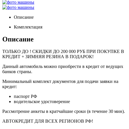
Описание
Комплектация
Описание
ТОЛЬКО ДО
! СКИДКИ ДО 200 000 РУБ ПРИ ПОКУПКЕ В
КРЕДИТ + ЗИМНЯЯ РЕЗИНА В ПОДАРОК!
Данный автомобиль можно приобрести в кредит от ведущих
банков страны.
Минимальный комплект документов для подачи заявки на
кредит:
паспорт РФ
водительское удостоверение
Рассмотрение анкеты в кратчайшие сроки (в течение 30 мин).
АВТОКРЕДИТ ДЛЯ ВСЕХ РЕГИОНОВ РФ!