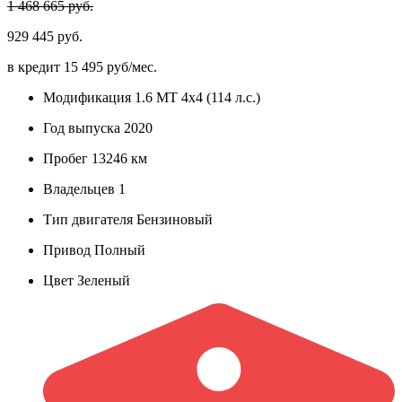
1 468 665 руб.
929 445 руб.
в кредит
15 495 руб/мес.
Модификация
1.6 MT 4x4 (114 л.с.)
Год выпуска
2020
Пробег
13246 км
Владельцев
1
Тип двигателя
Бензиновый
Привод
Полный
Цвет
Зеленый