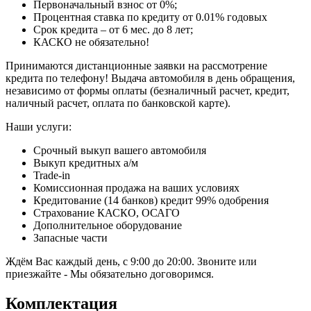
Первоначальный взнос от 0%;
Процентная ставка по кредиту от 0.01% годовых
Срок кредита – от 6 мес. до 8 лет;
КАСКО не обязательно!
Принимаются дистанционные заявки на рассмотрение
кредита по телефону! Выдача автомобиля в день обращения,
независимо от формы оплаты (безналичный расчет, кредит,
наличный расчет, оплата по банковской карте).
Наши услуги:
Срочный выкуп вашего автомобиля
Выкуп кредитных а/м
Trade-in
Комиссионная продажа на ваших условиях
Кредитование (14 банков) кредит 99% одобрения
Страхование КАСКО, ОСАГО
Дополнительное оборудование
Запасные части
Ждём Вас каждый день, с 9:00 до 20:00. Звоните или
приезжайте - Мы обязательно договоримся.
Комплектация