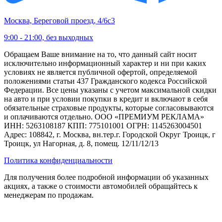
Москва, Береговой проезд, 4/6с3
9:00 - 21:00, без выходных
Обращаем Ваше внимание на то, что данный сайт носит
исключительно информационный характер и ни при каких
условиях не является публичной офертой, определяемой
положениями статьи 437 Гражданского кодекса Российской
Федерации. Все цены указаны с учетом максимальной скидки
на авто и при условии покупки в кредит и включают в себя
обязательные страховые продукты, которые согласовываются
и оплачиваются отдельно. ООО «ПРЕМИУМ РЕКЛАМА»
ИНН: 5263108187 КПП: 775101001 ОГРН: 1145263004501
Адрес: 108842, г. Москва, вн.тер.г. Городской Округ Троицк, г
Троицк, ул Нагорная, д. 8, помещ. 12/11/12/13
Политика конфиденциальности
Для получения более подробной информации об указанных
акциях, а также о стоимости автомобилей обращайтесь к
менеджерам по продажам.