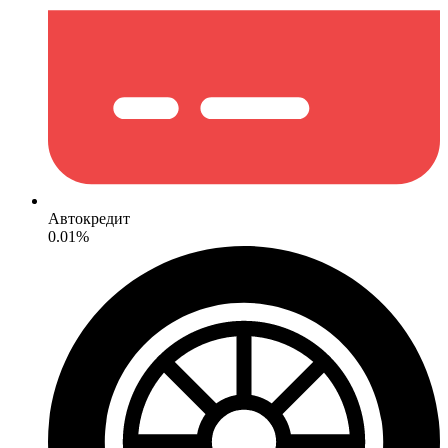
Автокредит
0.01%