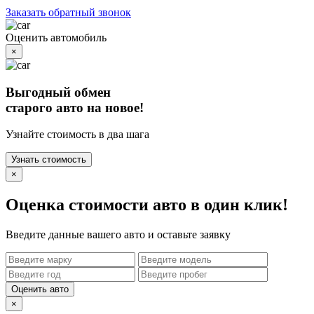
Заказать обратный звонок
Оценить автомобиль
×
Выгодный обмен
старого авто на новое!
Узнайте стоимость в два шага
Узнать стоимость
×
Оценка стоимости авто в один клик!
Введите данные вашего авто и оставьте заявку
Оценить авто
×