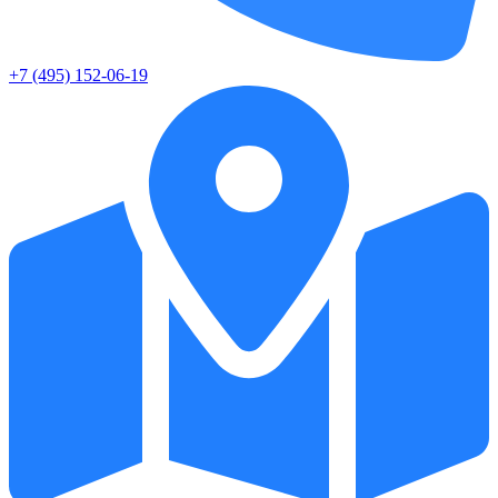
+7 (495) 152-06-19