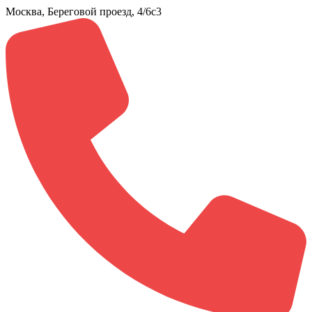
Москва, Береговой проезд, 4/6с3