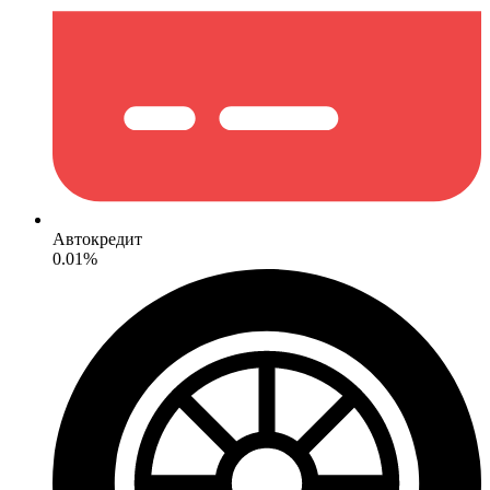
Автокредит
0.01%