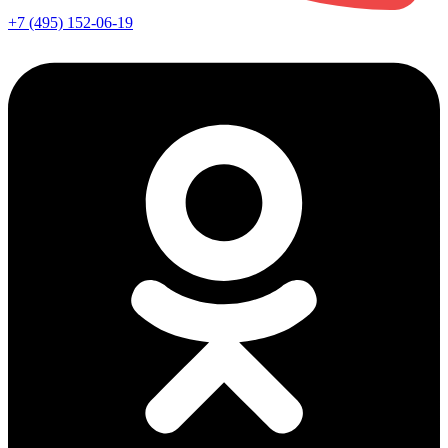
+7 (495) 152-06-19