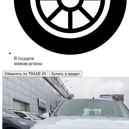
В подарок
зимняя резина
Обменять по TRADE-IN
Купить в кредит