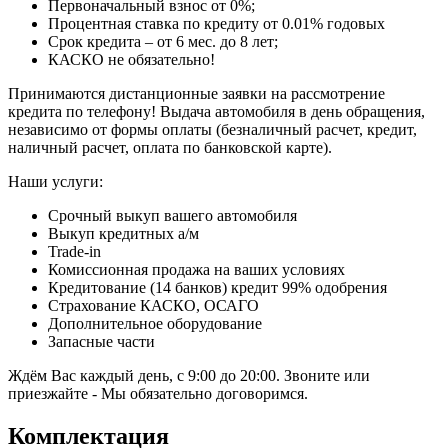
Первоначальный взнос от 0%;
Процентная ставка по кредиту от 0.01% годовых
Срок кредита – от 6 мес. до 8 лет;
КАСКО не обязательно!
Принимаются дистанционные заявки на рассмотрение
кредита по телефону! Выдача автомобиля в день обращения,
независимо от формы оплаты (безналичный расчет, кредит,
наличный расчет, оплата по банковской карте).
Наши услуги:
Срочный выкуп вашего автомобиля
Выкуп кредитных а/м
Trade-in
Комиссионная продажа на ваших условиях
Кредитование (14 банков) кредит 99% одобрения
Страхование КАСКО, ОСАГО
Дополнительное оборудование
Запасные части
Ждём Вас каждый день, с 9:00 до 20:00. Звоните или
приезжайте - Мы обязательно договоримся.
Комплектация