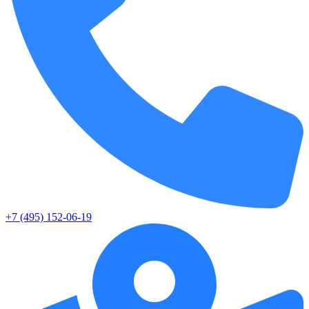
+7 (495) 152-06-19