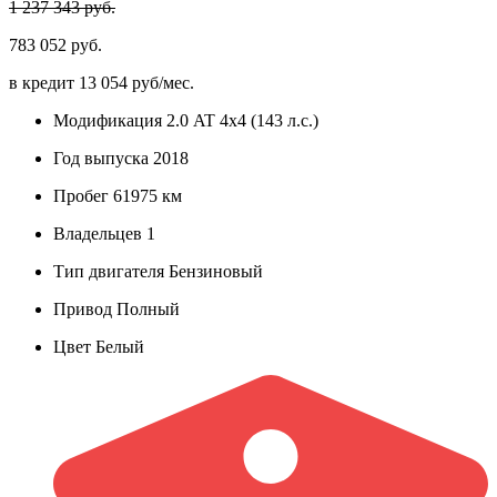
1 237 343 руб.
783 052 руб.
в кредит
13 054 руб/мес.
Модификация
2.0 AT 4x4 (143 л.с.)
Год выпуска
2018
Пробег
61975 км
Владельцев
1
Тип двигателя
Бензиновый
Привод
Полный
Цвет
Белый