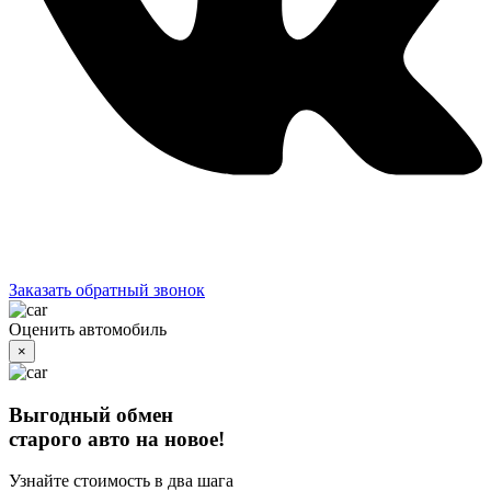
Заказать обратный звонок
Оценить автомобиль
×
Выгодный обмен
старого авто на новое!
Узнайте стоимость в два шага