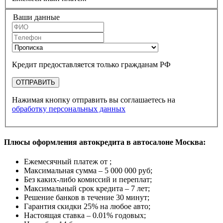
Ваши данные
Кредит предоставляется только гражданам РФ
ОТПРАВИТЬ
Нажимая кнопку отправить вы соглашаетесь на
обработку персональных данных
Плюсы оформления автокредита в автосалоне Москва:
Ежемесячный платеж от
;
Максимальная сумма –
5 000 000 руб
;
Без каких-либо комиссий и переплат;
Максимальный срок кредита –
7 лет
;
Решение банков в течение
30 минут
;
Гарантия
скидки 25%
на любое авто;
Настоящая ставка –
0.01% годовых
;