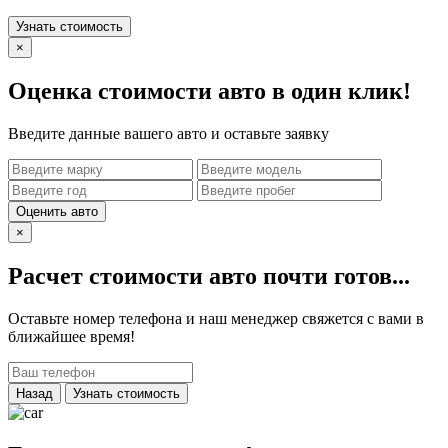
Узнать стоимость
×
Оценка стоимости авто в один клик!
Введите данные вашего авто и оставьте заявку
Оценить авто
×
Расчет стоимости авто почти готов...
Оставьте номер телефона и наш менеджер свяжется с вами в
ближайшее время!
Назад
Узнать стоимость