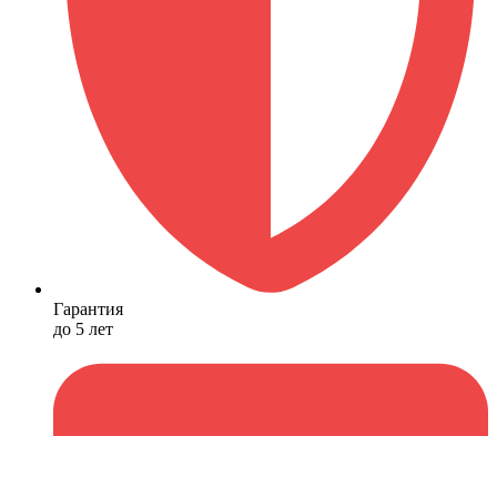
Гарантия
до 5 лет