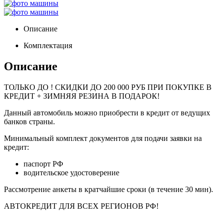
Описание
Комплектация
Описание
ТОЛЬКО ДО
! СКИДКИ ДО 200 000 РУБ ПРИ ПОКУПКЕ В
КРЕДИТ + ЗИМНЯЯ РЕЗИНА В ПОДАРОК!
Данный автомобиль можно приобрести в кредит от ведущих
банков страны.
Минимальный комплект документов для подачи заявки на
кредит:
паспорт РФ
водительское удостоверение
Рассмотрение анкеты в кратчайшие сроки (в течение 30 мин).
АВТОКРЕДИТ ДЛЯ ВСЕХ РЕГИОНОВ РФ!