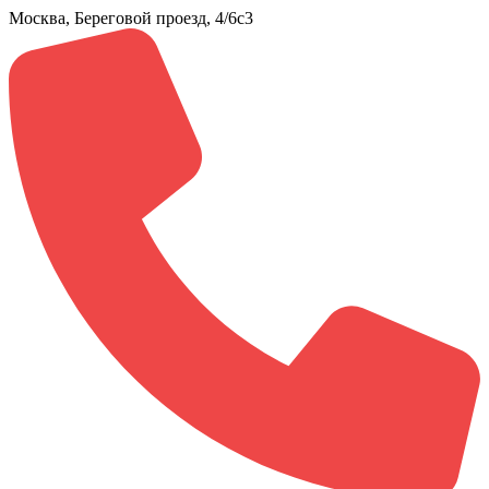
Москва, Береговой проезд, 4/6с3