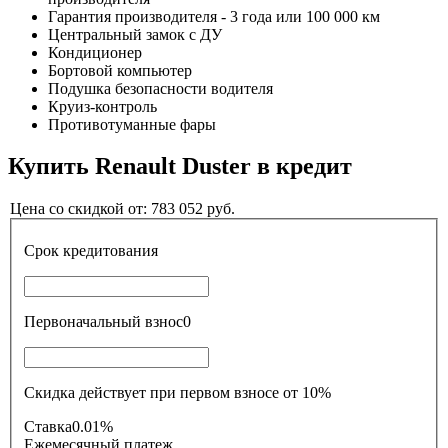
Гарантия производителя - 3 года или 100 000 км
Центральный замок с ДУ
Кондиционер
Бортовой компьютер
Подушка безопасности водителя
Круиз-контроль
Противотуманные фары
Купить
Renault Duster
в кредит
Цена со скидкой от:
783 052
руб.
Срок кредитования
Первоначальный взнос
0
Скидка действует при первом взносе от 10%
Ставка
0.01%
Ежемесячный платеж