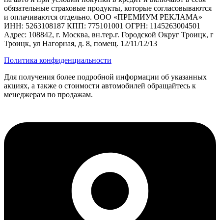
обязательные страховые продукты, которые согласовываются
и оплачиваются отдельно. ООО «ПРЕМИУМ РЕКЛАМА»
ИНН: 5263108187 КПП: 775101001 ОГРН: 1145263004501
Адрес: 108842, г. Москва, вн.тер.г. Городской Округ Троицк, г
Троицк, ул Нагорная, д. 8, помещ. 12/11/12/13
Политика конфиденциальности
Для получения более подробной информации об указанных
акциях, а также о стоимости автомобилей обращайтесь к
менеджерам по продажам.