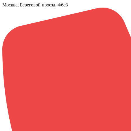
Москва, Береговой проезд, 4/6с3