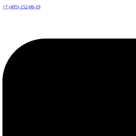
+7 (495) 152-06-19