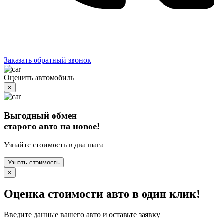
Заказать обратный звонок
Оценить автомобиль
×
Выгодный обмен
старого авто на новое!
Узнайте стоимость в два шага
Узнать стоимость
×
Оценка стоимости авто в один клик!
Введите данные вашего авто и оставьте заявку