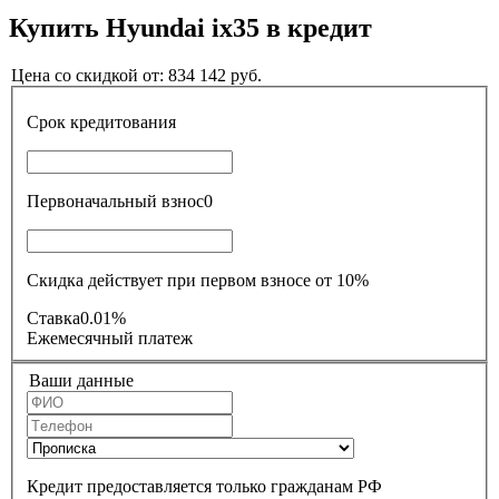
Купить
Hyundai ix35
в кредит
Цена со скидкой от:
834 142
руб.
Срок кредитования
Первоначальный взнос
0
Скидка действует при первом взносе от 10%
Ставка
0.01%
Ежемесячный платеж
Ваши данные
Кредит предоставляется только гражданам РФ