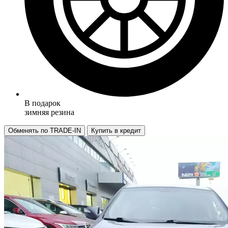
В подарок
зимняя резина
Обменять по TRADE-IN
Купить в кредит