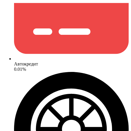
Автокредит
0.01%