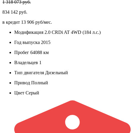
1 318 073 руб.
834 142 руб.
в кредит
13 906 руб/мес.
Модификация
2.0 CRDi AT 4WD (184 л.с.)
Год выпуска
2015
Пробег
64088 км
Владельцев
1
Тип двигателя
Дизельный
Привод
Полный
Цвет
Серый