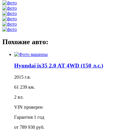
Похожие авто:
Hyundai ix35 2.0 AT 4WD (150 л.с.)
2015 г.в.
61 239 км.
2 вл.
VIN проверен
Гарантия
1 год
от 789 930 руб.