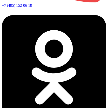
+7 (495) 152-06-19