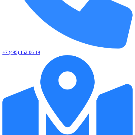
+7 (495) 152-06-19