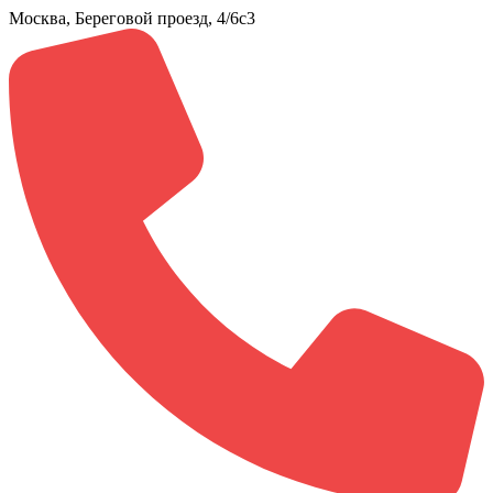
Москва, Береговой проезд, 4/6с3