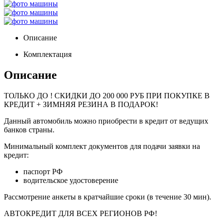
Описание
Комплектация
Описание
ТОЛЬКО ДО
! СКИДКИ ДО 200 000 РУБ ПРИ ПОКУПКЕ В
КРЕДИТ + ЗИМНЯЯ РЕЗИНА В ПОДАРОК!
Данный автомобиль можно приобрести в кредит от ведущих
банков страны.
Минимальный комплект документов для подачи заявки на
кредит:
паспорт РФ
водительское удостоверение
Рассмотрение анкеты в кратчайшие сроки (в течение 30 мин).
АВТОКРЕДИТ ДЛЯ ВСЕХ РЕГИОНОВ РФ!