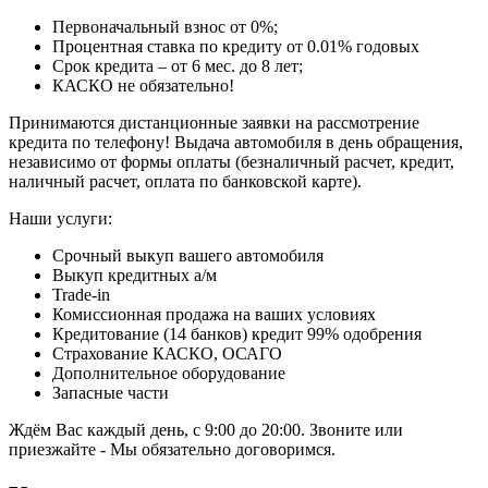
Первоначальный взнос от 0%;
Процентная ставка по кредиту от 0.01% годовых
Срок кредита – от 6 мес. до 8 лет;
КАСКО не обязательно!
Принимаются дистанционные заявки на рассмотрение
кредита по телефону! Выдача автомобиля в день обращения,
независимо от формы оплаты (безналичный расчет, кредит,
наличный расчет, оплата по банковской карте).
Наши услуги:
Срочный выкуп вашего автомобиля
Выкуп кредитных а/м
Trade-in
Комиссионная продажа на ваших условиях
Кредитование (14 банков) кредит 99% одобрения
Страхование КАСКО, ОСАГО
Дополнительное оборудование
Запасные части
Ждём Вас каждый день, с 9:00 до 20:00. Звоните или
приезжайте - Мы обязательно договоримся.