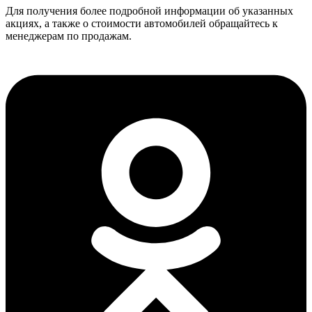
Для получения более подробной информации об указанных
акциях, а также о стоимости автомобилей обращайтесь к
менеджерам по продажам.