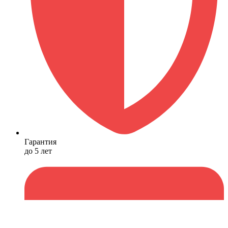
Гарантия
до 5 лет