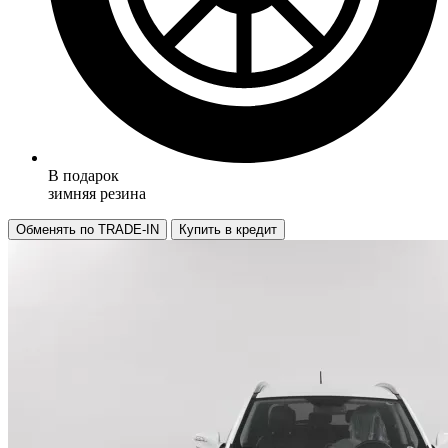
В подарок
зимняя резина
Обменять по TRADE-IN
Купить в кредит