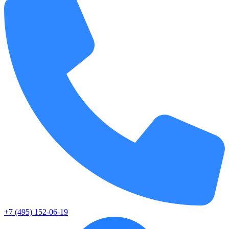
+7 (495) 152-06-19