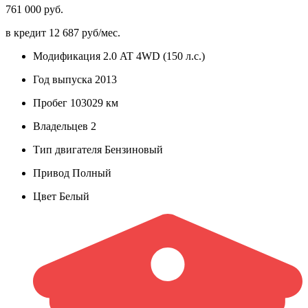
761 000 руб.
в кредит
12 687 руб/мес.
Модификация
2.0 AT 4WD (150 л.с.)
Год выпуска
2013
Пробег
103029 км
Владельцев
2
Тип двигателя
Бензиновый
Привод
Полный
Цвет
Белый