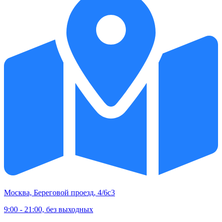
Москва, Береговой проезд, 4/6с3
9:00 - 21:00, без выходных