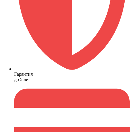
Гарантия
до 5 лет