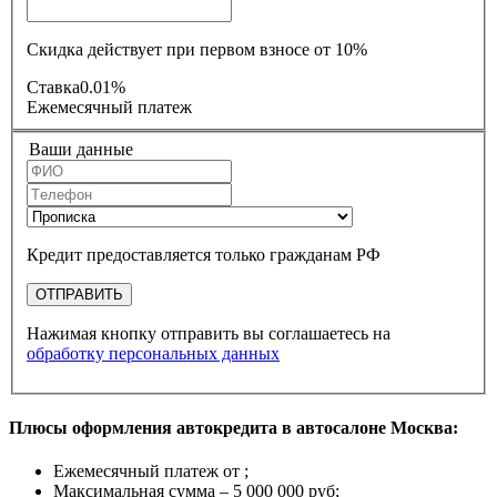
Скидка действует при первом взносе от 10%
Ставка
0.01%
Ежемесячный платеж
Ваши данные
Кредит предоставляется только гражданам РФ
ОТПРАВИТЬ
Нажимая кнопку отправить вы соглашаетесь на
обработку персональных данных
Плюсы оформления автокредита в автосалоне Москва:
Ежемесячный платеж от
;
Максимальная сумма –
5 000 000 руб
;