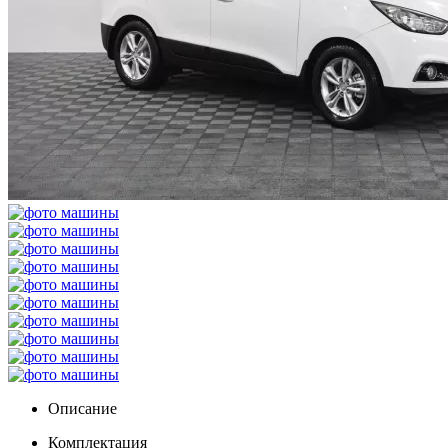
Описание
Комплектация