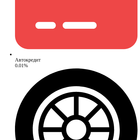
Автокредит
0.01%