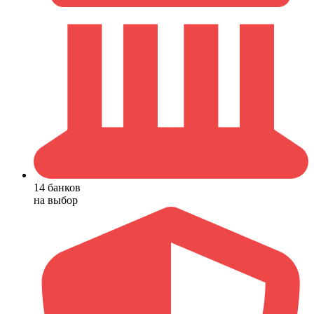
14 банков
на выбор