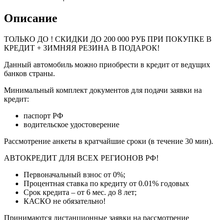
Описание
ТОЛЬКО ДО
! СКИДКИ ДО 200 000 РУБ ПРИ ПОКУПКЕ В
КРЕДИТ + ЗИМНЯЯ РЕЗИНА В ПОДАРОК!
Данный автомобиль можно приобрести в кредит от ведущих
банков страны.
Минимальный комплект документов для подачи заявки на
кредит:
паспорт РФ
водительское удостоверение
Рассмотрение анкеты в кратчайшие сроки (в течение 30 мин).
АВТОКРЕДИТ ДЛЯ ВСЕХ РЕГИОНОВ РФ!
Первоначальный взнос от 0%;
Процентная ставка по кредиту от 0.01% годовых
Срок кредита – от 6 мес. до 8 лет;
КАСКО не обязательно!
Принимаются дистанционные заявки на рассмотрение