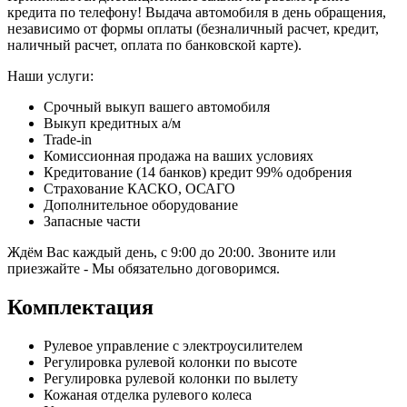
кредита по телефону! Выдача автомобиля в день обращения,
независимо от формы оплаты (безналичный расчет, кредит,
наличный расчет, оплата по банковской карте).
Наши услуги:
Срочный выкуп вашего автомобиля
Выкуп кредитных а/м
Trade-in
Комиссионная продажа на ваших условиях
Кредитование (14 банков) кредит 99% одобрения
Страхование КАСКО, ОСАГО
Дополнительное оборудование
Запасные части
Ждём Вас каждый день, с 9:00 до 20:00. Звоните или
приезжайте - Мы обязательно договоримся.
Комплектация
Рулевое управление с электроусилителем
Регулировка рулевой колонки по высоте
Регулировка рулевой колонки по вылету
Кожаная отделка рулевого колеса