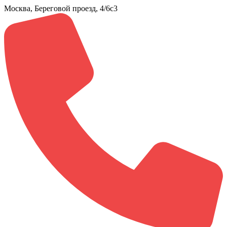
Москва, Береговой проезд, 4/6с3