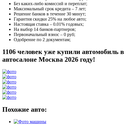
Без каких-либо комиссий и переплат;
Максимальный срок кредита –
7 лет
;
Решение банков в течение
30 минут
;
Гарантия
скидки 25%
на любое авто;
Настоящая ставка –
0.01% годовых
;
На выбор
14 банков-партнеров
;
Первоначальный взнос –
0 руб
;
Одобрение
по 2 документам
;
1106 человек уже купили автомобиль в
автосалоне Москва 2026 году!
Похожие авто: