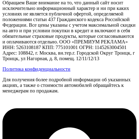
Обращаем Ваше внимание на то, что данный сайт носит
исключительно информационный характер и ни при каких
условиях не является публичной офертой, определяемой
положениями статьи 437 Гражданского кодекса Российской
Федерации. Все цены указаны с учетом максимальной скидки
на авто и при условии покупки в кредит и включают в себя
обязательные страховые продукты, которые согласовываются
и оплачиваются отдельно. ООО «ПРЕМИУМ РЕКЛАМА»
ИНН: 5263108187 КПП: 775101001 ОГРН: 1145263004501
Адрес: 108842, г. Москва, вн.тер.г. Городской Округ Троицк, г
Троицк, ул Нагорная, д. 8, помещ. 12/11/12/13
Политика конфиденциальности
Для получения более подробной информации об указанных
акциях, а также о стоимости автомобилей обращайтесь к
менеджерам по продажам.