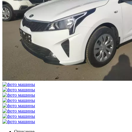
Описание