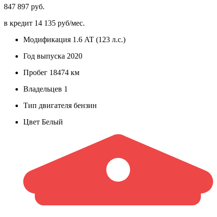
847 897 руб.
в кредит
14 135 руб/мес.
Модификация
1.6 AT (123 л.с.)
Год выпуска
2020
Пробег
18474 км
Владельцев
1
Тип двигателя
бензин
Цвет
Белый