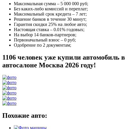
Максимальная сумма –
5 000 000 руб
;
Без каких-либо комиссий и переплат;
Максимальный срок кредита –
7 лет
;
Решение банков в течение
30 минут
;
Гарантия
скидки 25%
на любое авто;
Настоящая ставка –
0.01% годовых
;
На выбор
14 банков-партнеров
;
Первоначальный взнос –
0 руб
;
Одобрение
по 2 документам
;
1106 человек уже купили автомобиль в
автосалоне Москва 2026 году!
Похожие авто: