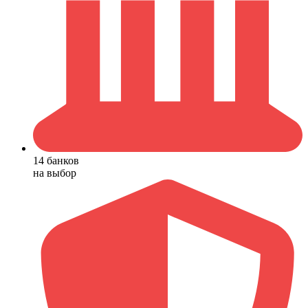
14 банков
на выбор