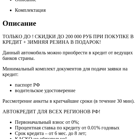
Комплектация
Описание
ТОЛЬКО ДО
! СКИДКИ ДО 200 000 РУБ ПРИ ПОКУПКЕ В
КРЕДИТ + ЗИМНЯЯ РЕЗИНА В ПОДАРОК!
Данный автомобиль можно приобрести в кредит от ведущих
банков страны.
Минимальный комплект документов для подачи заявки на
кредит:
паспорт РФ
водительское удостоверение
Рассмотрение анкеты в кратчайшие сроки (в течение 30 мин).
АВТОКРЕДИТ ДЛЯ ВСЕХ РЕГИОНОВ РФ!
Первоначальный взнос от 0%;
Процентная ставка по кредиту от 0.01% годовых
Срок кредита – от 6 мес. до 8 лет;
КАСКО не обязательно!