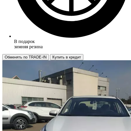
В подарок
зимняя резина
Обменять по TRADE-IN
Купить в кредит