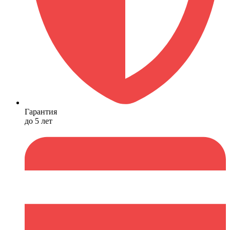
Гарантия
до 5 лет