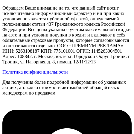
Обращаем Ваше внимание на то, что данный сайт носит
исключительно информационный характер и ни при каких
условиях не является публичной офертой, определяемой
положениями статьи 437 Гражданского кодекса Российской
Федерации. Все цены указаны с учетом максимальной скидки
на авто и при условии покупки в кредит и включают в себя
обязательные страховые продукты, которые согласовываются
и оплачиваются отдельно. ООО «ПРЕМИУМ РЕКЛАМА»
ИНН: 5263108187 КПП: 775101001 ОГРН: 1145263004501
Адрес: 108842, г. Москва, вн.тер.г. Городской Округ Троицк, г
Троицк, ул Нагорная, д. 8, помещ. 12/11/12/13
Политика конфиденциальности
Для получения более подробной информации об указанных
акциях, а также о стоимости автомобилей обращайтесь к
менеджерам по продажам.