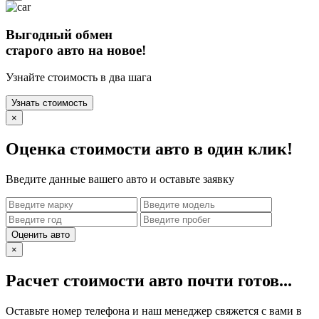
Выгодный обмен
старого авто на новое!
Узнайте стоимость в два шага
Узнать стоимость
×
Оценка стоимости авто в один клик!
Введите данные вашего авто и оставьте заявку
Оценить авто
×
Расчет стоимости авто почти готов...
Оставьте номер телефона и наш менеджер свяжется с вами в