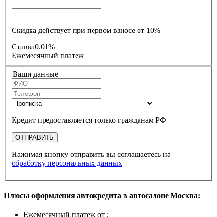
Скидка действует при первом взносе от 10%
Ставка
0.01%
Ежемесячный платеж
Ваши данные
Кредит предоставляется только гражданам РФ
ОТПРАВИТЬ
Нажимая кнопку отправить вы соглашаетесь на
обработку персональных данных
Плюсы оформления автокредита в автосалоне Москва:
Ежемесячный платеж от
;