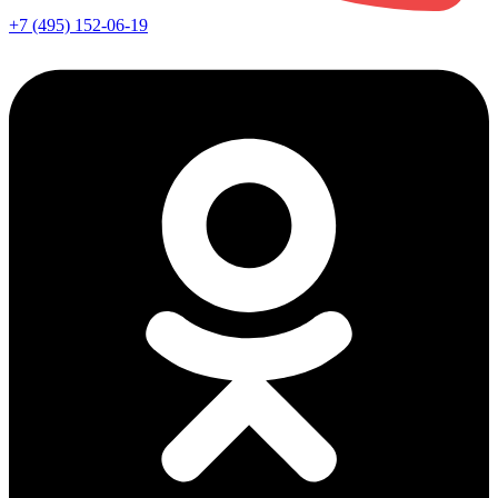
+7 (495) 152-06-19