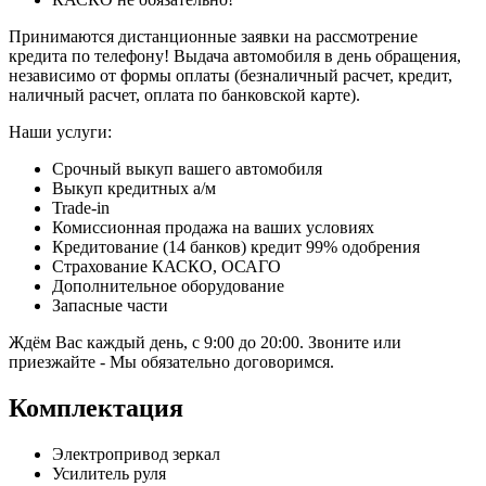
Принимаются дистанционные заявки на рассмотрение
кредита по телефону! Выдача автомобиля в день обращения,
независимо от формы оплаты (безналичный расчет, кредит,
наличный расчет, оплата по банковской карте).
Наши услуги:
Срочный выкуп вашего автомобиля
Выкуп кредитных а/м
Trade-in
Комиссионная продажа на ваших условиях
Кредитование (14 банков) кредит 99% одобрения
Страхование КАСКО, ОСАГО
Дополнительное оборудование
Запасные части
Ждём Вас каждый день, с 9:00 до 20:00. Звоните или
приезжайте - Мы обязательно договоримся.
Комплектация
Электропривод зеркал
Усилитель руля