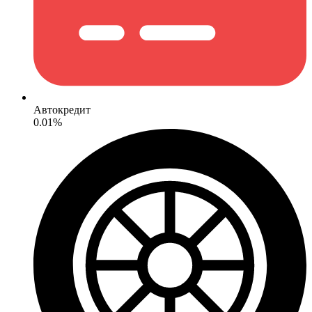
Автокредит
0.01%