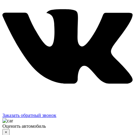
Заказать обратный звонок
Оценить автомобиль
×