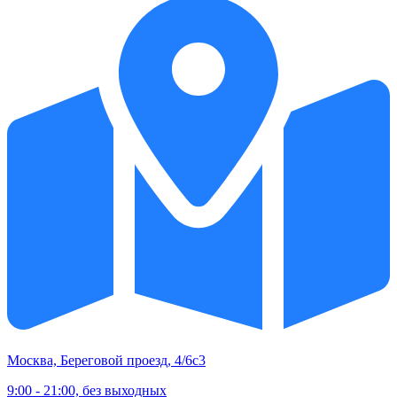
Москва, Береговой проезд, 4/6с3
9:00 - 21:00, без выходных