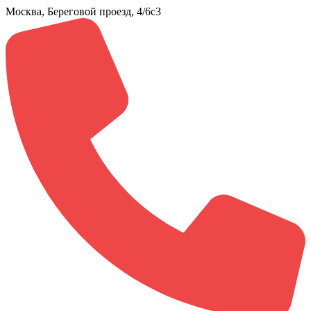
Москва, Береговой проезд, 4/6с3