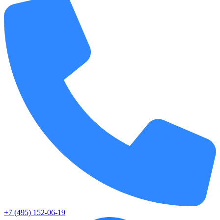
+7 (495) 152-06-19