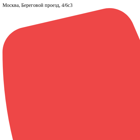
Москва, Береговой проезд, 4/6с3