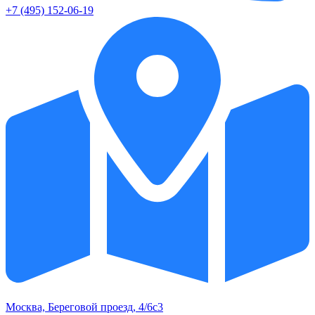
+7 (495) 152-06-19
Москва, Береговой проезд, 4/6с3