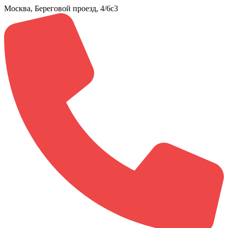
Москва, Береговой проезд, 4/6с3