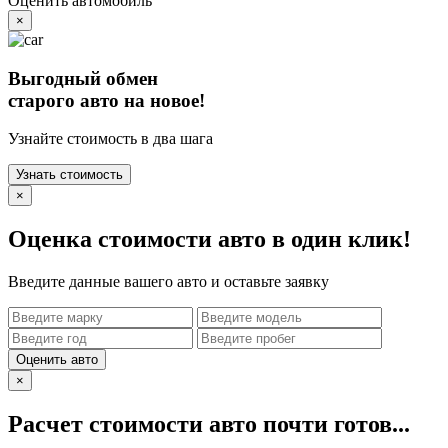
Оценить автомобиль
×
Выгодный обмен
старого авто на новое!
Узнайте стоимость в два шага
Узнать стоимость
×
Оценка стоимости авто в один клик!
Введите данные вашего авто и оставьте заявку
Оценить авто
×
Расчет стоимости авто почти готов...