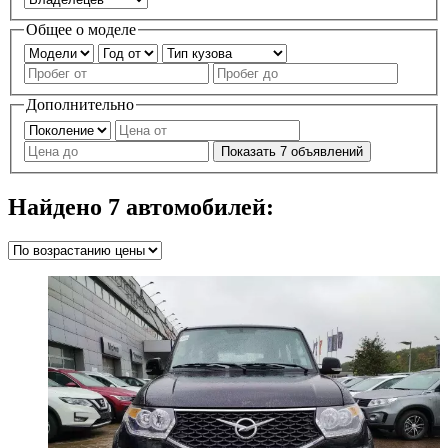
Общее о моделе
Дополнительно
Показать
7
объявлений
Найдено
7
автомобилей: