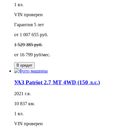
1 вл.
VIN проверен
Гарантия
5 лет
от 1 007 655 руб.
1 529 385 руб.
от
16 799 руб/мес.
В кредит
УАЗ Patriot 2.7 MT 4WD (150 л.с.)
2021 г.в.
10 837 км.
1 вл.
VIN проверен