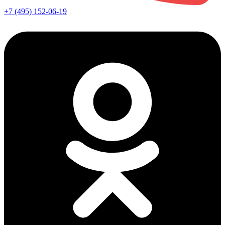
+7 (495) 152-06-19