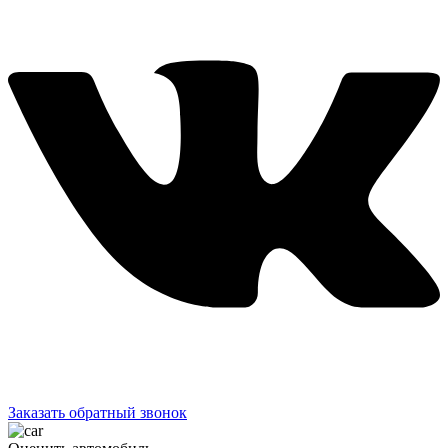
Заказать обратный звонок