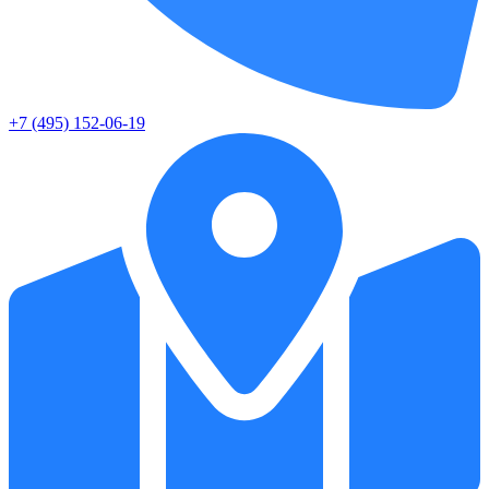
+7 (495) 152-06-19