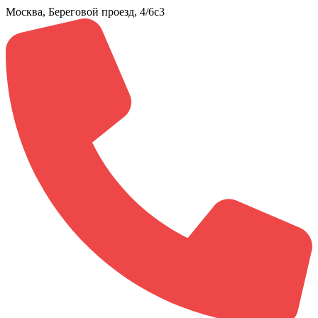
Москва, Береговой проезд, 4/6с3