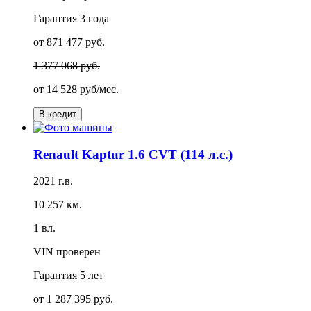
Гарантия
3 года
от 871 477 руб.
1 377 068 руб.
от
14 528 руб/мес.
В кредит
Renault Kaptur 1.6 CVT (114 л.с.)
2021 г.в.
10 257 км.
1 вл.
VIN проверен
Гарантия
5 лет
от 1 287 395 руб.