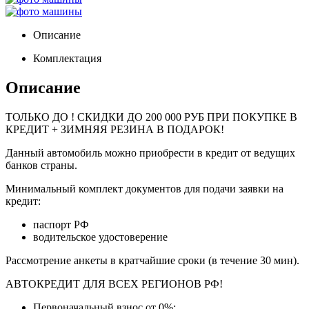
Описание
Комплектация
Описание
ТОЛЬКО ДО
! СКИДКИ ДО 200 000 РУБ ПРИ ПОКУПКЕ В
КРЕДИТ + ЗИМНЯЯ РЕЗИНА В ПОДАРОК!
Данный автомобиль можно приобрести в кредит от ведущих
банков страны.
Минимальный комплект документов для подачи заявки на
кредит:
паспорт РФ
водительское удостоверение
Рассмотрение анкеты в кратчайшие сроки (в течение 30 мин).
АВТОКРЕДИТ ДЛЯ ВСЕХ РЕГИОНОВ РФ!
Первоначальный взнос от 0%;