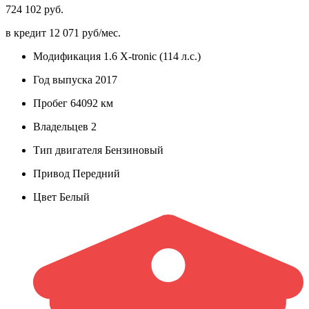
724 102 руб.
в кредит
12 071 руб/мес.
Модификация
1.6 X-tronic (114 л.с.)
Год выпуска
2017
Пробег
64092 км
Владельцев
2
Тип двигателя
Бензиновый
Привод
Передний
Цвет
Белый