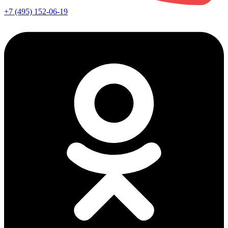
+7 (495) 152-06-19