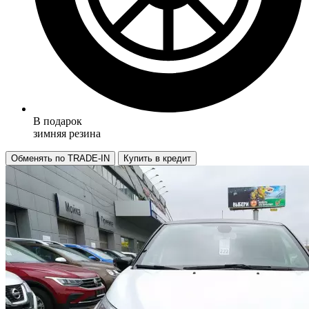
В подарок
зимняя резина
Обменять по TRADE-IN
Купить в кредит