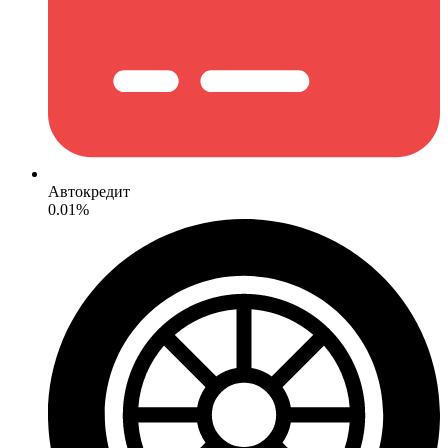
Автокредит
0.01%