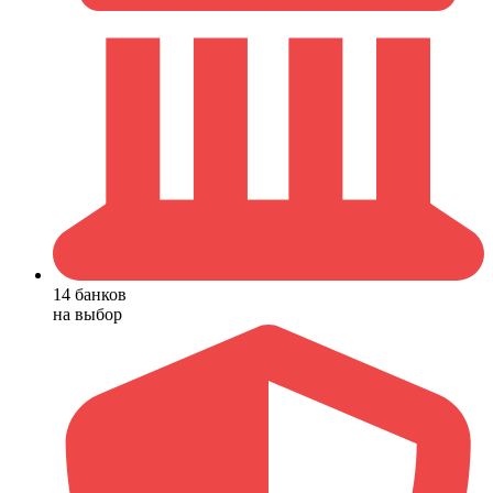
14 банков
на выбор