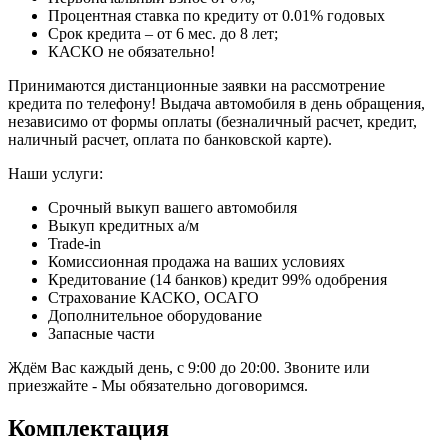
Процентная ставка по кредиту от 0.01% годовых
Срок кредита – от 6 мес. до 8 лет;
КАСКО не обязательно!
Принимаются дистанционные заявки на рассмотрение
кредита по телефону! Выдача автомобиля в день обращения,
независимо от формы оплаты (безналичный расчет, кредит,
наличный расчет, оплата по банковской карте).
Наши услуги:
Срочный выкуп вашего автомобиля
Выкуп кредитных а/м
Trade-in
Комиссионная продажа на ваших условиях
Кредитование (14 банков) кредит 99% одобрения
Страхование КАСКО, ОСАГО
Дополнительное оборудование
Запасные части
Ждём Вас каждый день, с 9:00 до 20:00. Звоните или
приезжайте - Мы обязательно договоримся.
Комплектация