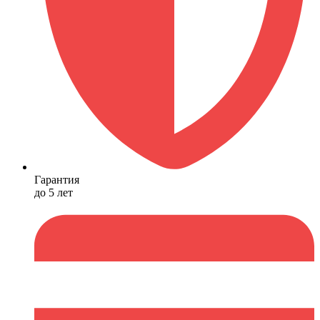
Гарантия
до 5 лет