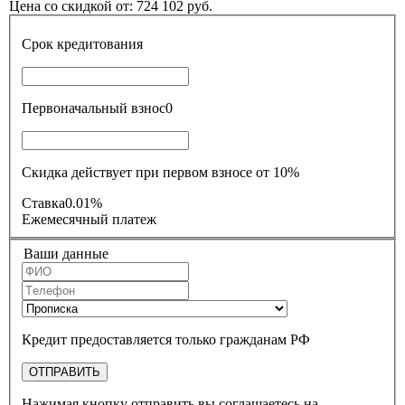
Цена со скидкой от:
724 102
руб.
Срок кредитования
Первоначальный взнос
0
Скидка действует при первом взносе от 10%
Ставка
0.01%
Ежемесячный платеж
Ваши данные
Кредит предоставляется только гражданам РФ
ОТПРАВИТЬ
Нажимая кнопку отправить вы соглашаетесь на