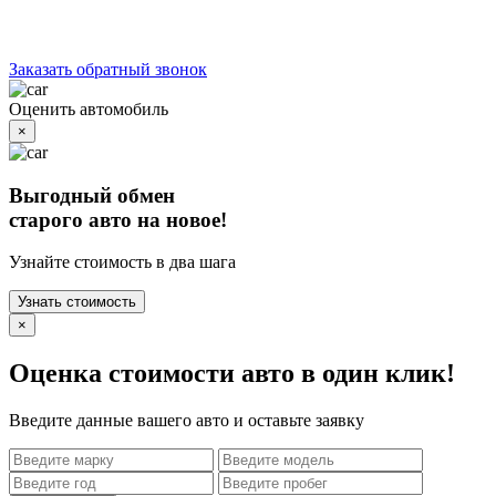
Заказать обратный звонок
Оценить автомобиль
×
Выгодный обмен
старого авто на новое!
Узнайте стоимость в два шага
Узнать стоимость
×
Оценка стоимости авто в один клик!
Введите данные вашего авто и оставьте заявку