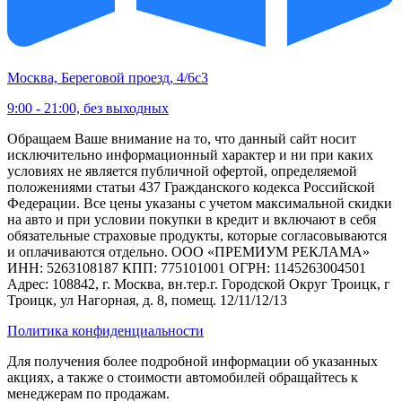
Москва, Береговой проезд, 4/6с3
9:00 - 21:00, без выходных
Обращаем Ваше внимание на то, что данный сайт носит
исключительно информационный характер и ни при каких
условиях не является публичной офертой, определяемой
положениями статьи 437 Гражданского кодекса Российской
Федерации. Все цены указаны с учетом максимальной скидки
на авто и при условии покупки в кредит и включают в себя
обязательные страховые продукты, которые согласовываются
и оплачиваются отдельно. ООО «ПРЕМИУМ РЕКЛАМА»
ИНН: 5263108187 КПП: 775101001 ОГРН: 1145263004501
Адрес: 108842, г. Москва, вн.тер.г. Городской Округ Троицк, г
Троицк, ул Нагорная, д. 8, помещ. 12/11/12/13
Политика конфиденциальности
Для получения более подробной информации об указанных
акциях, а также о стоимости автомобилей обращайтесь к
менеджерам по продажам.