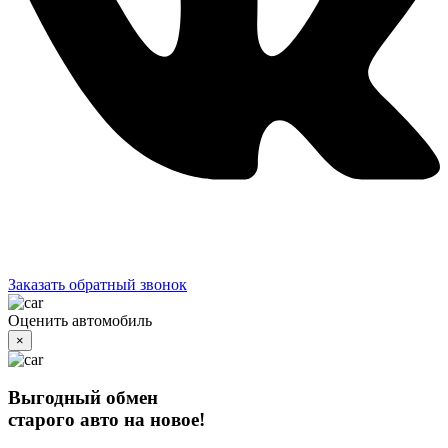
Заказать обратный звонок
Оценить автомобиль
×
Выгодный обмен
старого авто на новое!