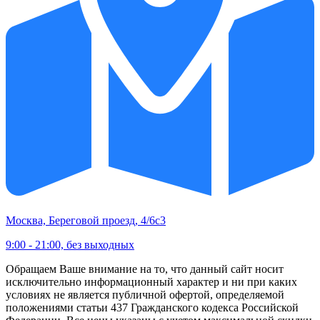
Москва, Береговой проезд, 4/6с3
9:00 - 21:00, без выходных
Обращаем Ваше внимание на то, что данный сайт носит
исключительно информационный характер и ни при каких
условиях не является публичной офертой, определяемой
положениями статьи 437 Гражданского кодекса Российской