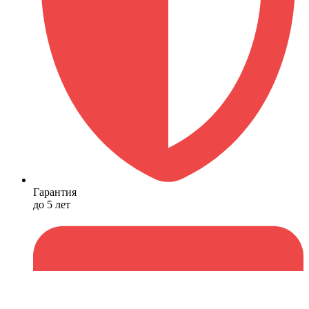
Гарантия
до 5 лет