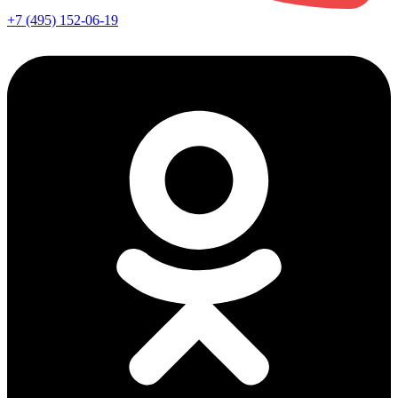
+7 (495) 152-06-19