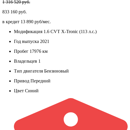
1 316 520 руб.
833 160 руб.
в кредит
13 890 руб/мес.
Модификация
1.6 CVT X-Tronic (113 л.с.)
Год выпуска
2021
Пробег
17976 км
Владельцев
1
Тип двигателя
Бензиновый
Привод
Передний
Цвет
Синий