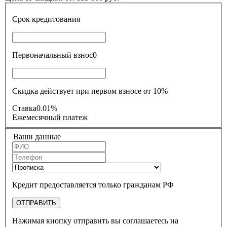
Срок кредитования
Первоначальный взнос
0
Скидка действует при первом взносе от 10%
Ставка
0.01%
Ежемесячный платеж
Ваши данные
Кредит предоставляется только гражданам РФ
ОТПРАВИТЬ
Нажимая кнопку отправить вы соглашаетесь на