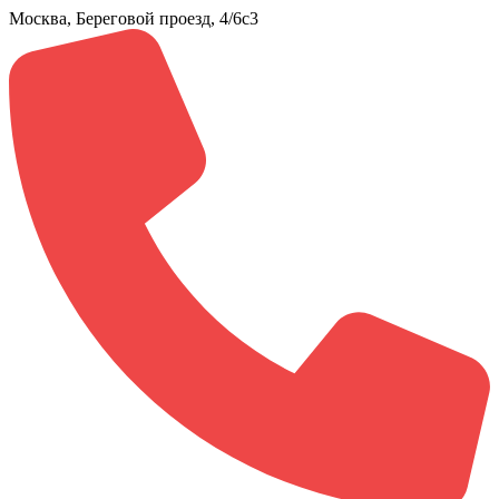
Москва, Береговой проезд, 4/6с3