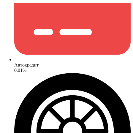
Автокредит
0.01%