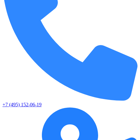
+7 (495) 152-06-19