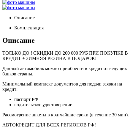
Описание
Комплектация
Описание
ТОЛЬКО ДО
! СКИДКИ ДО 200 000 РУБ ПРИ ПОКУПКЕ В
КРЕДИТ + ЗИМНЯЯ РЕЗИНА В ПОДАРОК!
Данный автомобиль можно приобрести в кредит от ведущих
банков страны.
Минимальный комплект документов для подачи заявки на
кредит:
паспорт РФ
водительское удостоверение
Рассмотрение анкеты в кратчайшие сроки (в течение 30 мин).
АВТОКРЕДИТ ДЛЯ ВСЕХ РЕГИОНОВ РФ!