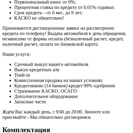
Первоначальный взнос от 0%;
Процентная ставка по кредиту от 0.01% годовых
Срок кредита – от 6 мес. до 8 лет;
КАСКО не обязательно!
Принимаются дистанционные заявки на рассмотрение
кредита по телефону! Выдача автомобиля в день обращения,
независимо от формы оплаты (безналичный расчет, кредит,
наличный расчет, оплата по банковской карте).
Наши услуги:
Срочный выкуп вашего автомобиля
Выкуп кредитных а/м
Trade-in
Комиссионная продажа на ваших условиях
Кредитование (14 банков) кредит 99% одобрения
Страхование КАСКО, ОСАГО
Дополнительное оборудование
Запасные части
Ждём Вас каждый день, с 9:00 до 20:00. Звоните или
приезжайте - Мы обязательно договоримся.
Комплектация