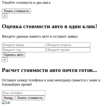
Узнайте стоимость в два шага
Узнать стоимость
×
Оценка стоимости авто в один клик!
Введите данные вашего авто и оставьте заявку
Оценить авто
×
Расчет стоимости авто почти готов...
Оставьте номер телефона и наш менеджер свяжется с вами в
ближайшее время!
Назад
Узнать стоимость