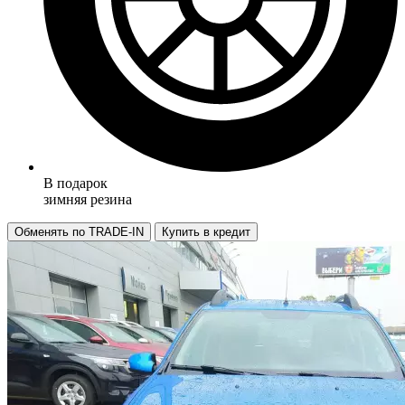
В подарок
зимняя резина
Обменять по TRADE-IN
Купить в кредит