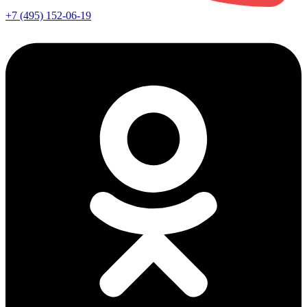
+7 (495) 152-06-19