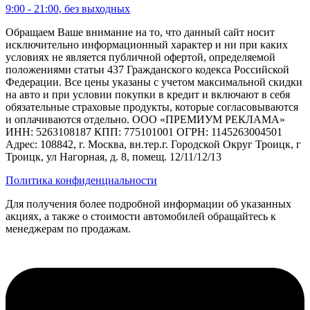
9:00 - 21:00, без выходных
Обращаем Ваше внимание на то, что данный сайт носит
исключительно информационный характер и ни при каких
условиях не является публичной офертой, определяемой
положениями статьи 437 Гражданского кодекса Российской
Федерации. Все цены указаны с учетом максимальной скидки
на авто и при условии покупки в кредит и включают в себя
обязательные страховые продукты, которые согласовываются
и оплачиваются отдельно. ООО «ПРЕМИУМ РЕКЛАМА»
ИНН: 5263108187 КПП: 775101001 ОГРН: 1145263004501
Адрес: 108842, г. Москва, вн.тер.г. Городской Округ Троицк, г
Троицк, ул Нагорная, д. 8, помещ. 12/11/12/13
Политика конфиденциальности
Для получения более подробной информации об указанных
акциях, а также о стоимости автомобилей обращайтесь к
менеджерам по продажам.