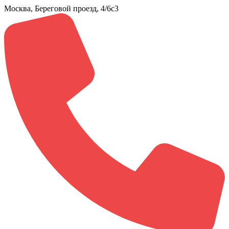
Москва, Береговой проезд, 4/6с3