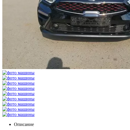
Описание