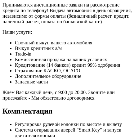
Принимаются дистанционные заявки на рассмотрение
кредита по телефону! Выдача автомобиля в день обращения,
независимо от формы оплаты (безналичный расчет, кредит,
наличный расчет, оплата по банковской карте).
Наши услуги:
Срочный выкуп вашего автомобиля
Выкуп кредитных а/м
Trade-in
Комиссионная продажа на ваших условиях
Кредитование (14 банков) кредит 99% одобрения
Страхование КАСКО, ОСАГО
Дополнительное оборудование
Запасные части
Ждём Вас каждый день, с 9:00 до 20:00. Звоните или
приезжайте - Мы обязательно договоримся.
Комплектация
Регулировка рулевой колонки по высоте и вылету
Система открывания дверей "Smart Key" и запуск
двигателя кнопкой