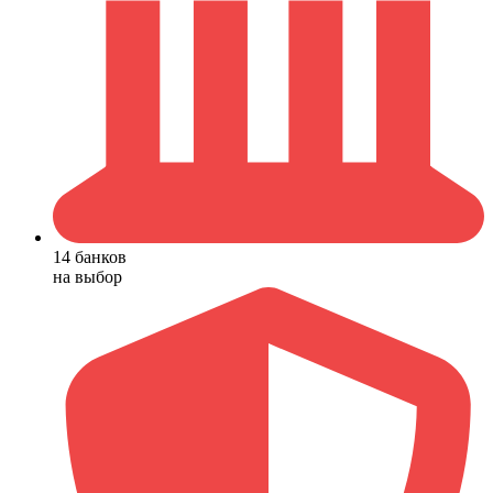
14 банков
на выбор