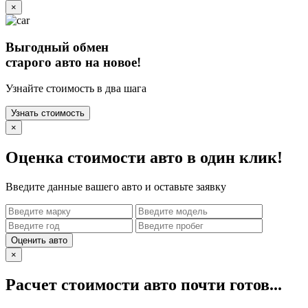
×
Выгодный обмен
старого авто на новое!
Узнайте стоимость в два шага
Узнать стоимость
×
Оценка стоимости авто в один клик!
Введите данные вашего авто и оставьте заявку
Оценить авто
×
Расчет стоимости авто почти готов...