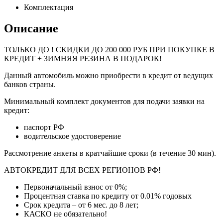
Комплектация
Описание
ТОЛЬКО ДО
! СКИДКИ ДО 200 000 РУБ ПРИ ПОКУПКЕ В
КРЕДИТ + ЗИМНЯЯ РЕЗИНА В ПОДАРОК!
Данный автомобиль можно приобрести в кредит от ведущих
банков страны.
Минимальный комплект документов для подачи заявки на
кредит:
паспорт РФ
водительское удостоверение
Рассмотрение анкеты в кратчайшие сроки (в течение 30 мин).
АВТОКРЕДИТ ДЛЯ ВСЕХ РЕГИОНОВ РФ!
Первоначальный взнос от 0%;
Процентная ставка по кредиту от 0.01% годовых
Срок кредита – от 6 мес. до 8 лет;
КАСКО не обязательно!