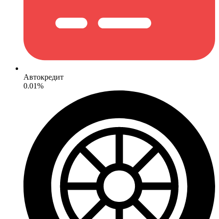
Автокредит
0.01%