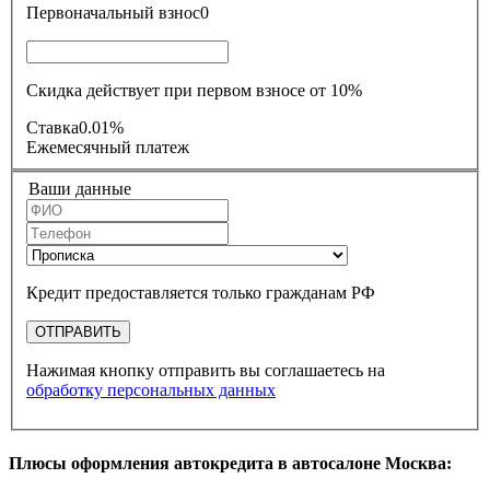
Первоначальный взнос
0
Скидка действует при первом взносе от 10%
Ставка
0.01%
Ежемесячный платеж
Ваши данные
Кредит предоставляется только гражданам РФ
ОТПРАВИТЬ
Нажимая кнопку отправить вы соглашаетесь на
обработку персональных данных
Плюсы оформления автокредита в автосалоне Москва: