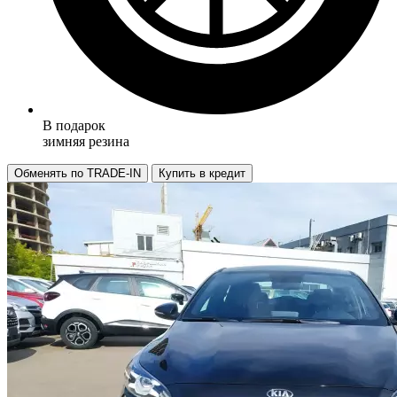
В подарок
зимняя резина
Обменять по TRADE-IN
Купить в кредит