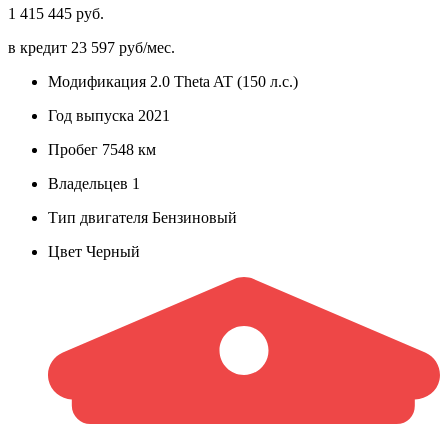
1 415 445 руб.
в кредит
23 597 руб/мес.
Модификация
2.0 Theta AT (150 л.с.)
Год выпуска
2021
Пробег
7548 км
Владельцев
1
Тип двигателя
Бензиновый
Цвет
Черный