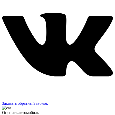
Заказать обратный звонок
Оценить автомобиль