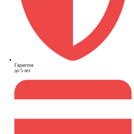
Гарантия
до 5 лет