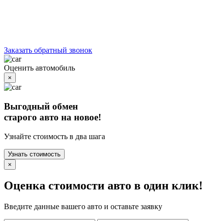
Заказать обратный звонок
Оценить автомобиль
×
Выгодный обмен
старого авто на новое!
Узнайте стоимость в два шага
Узнать стоимость
×
Оценка стоимости авто в один клик!
Введите данные вашего авто и оставьте заявку