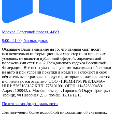
Москва, Береговой проезд, 4/6с3
9:00 - 21:00, без выходных
Обращаем Ваше внимание на то, что данный сайт носит
исключительно информационный характер и ни при каких
условиях не является публичной офертой, определяемой
положениями статьи 437 Гражданского кодекса Российской
Федерации. Все цены указаны с учетом максимальной скидки
на авто и при условии покупки в кредит и включают в себя
обязательные страховые продукты, которые согласовываются
и оплачиваются отдельно. ООО «ПРЕМИУМ РЕКЛАМА»
ИНН: 5263108187 КПП: 775101001 ОГРН: 1145263004501
Адрес: 108842, г. Москва, вн.тер.г. Городской Округ Троицк, г
Троицк, ул Нагорная, д. 8, помещ. 12/11/12/13
Политика конфиденциальности
Для получения более подробной информации об указанных