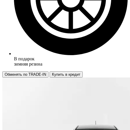
В подарок
зимняя резина
Обменять по TRADE-IN
Купить в кредит