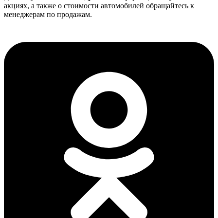
акциях, а также о стоимости автомобилей обращайтесь к
менеджерам по продажам.