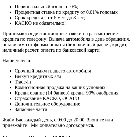
Первоначальный взнос от 0%;
Процентная ставка по кредиту от 0.01% годовых
Срок кредита – от 6 мес. до 8 лет;
КАСКО не обязательно!
Принимаются дистанционные заявки на рассмотрение
кредита по телефону! Выдача автомобиля в день обращения,
независимо от формы оплаты (безналичный расчет, кредит,
наличный расчет, оплата по банковской карте).
Наши услуги:
Срочный выкуп вашего автомобиля
Выкуп кредитных а/м
Trade-in
Комиссионная продажа на ваших условиях
Кредитование (14 банков) кредит 99% одобрения
Страхование КАСКО, ОСАГО
Дополнительное оборудование
Запасные части
Ждём Вас каждый день, с 9:00 до 20:00. Звоните или
приезжайте - Мы обязательно договоримся.