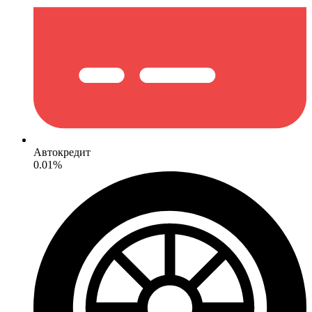
Автокредит
0.01%