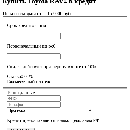
Купить
Toyota RAV4
в кредит
Цена со скидкой от:
1 157 000
руб.
Срок кредитования
Первоначальный взнос
0
Скидка действует при первом взносе от 10%
Ставка
0.01%
Ежемесячный платеж
Ваши данные
Кредит предоставляется только гражданам РФ