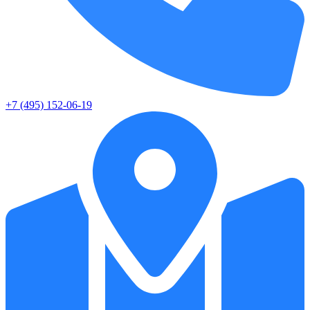
+7 (495) 152-06-19