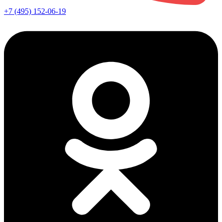
+7 (495) 152-06-19