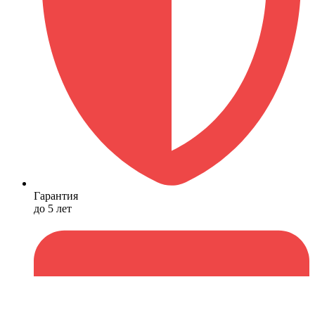
Гарантия
до 5 лет