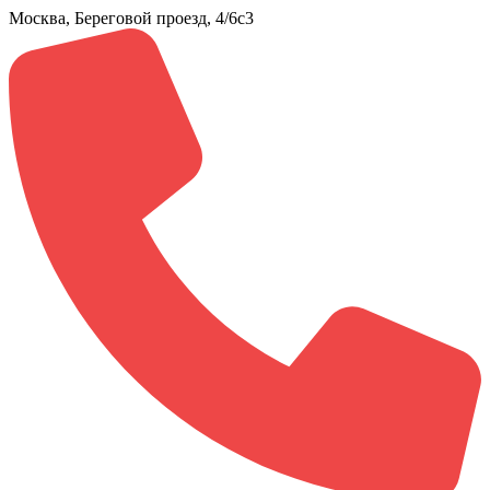
Москва, Береговой проезд, 4/6с3