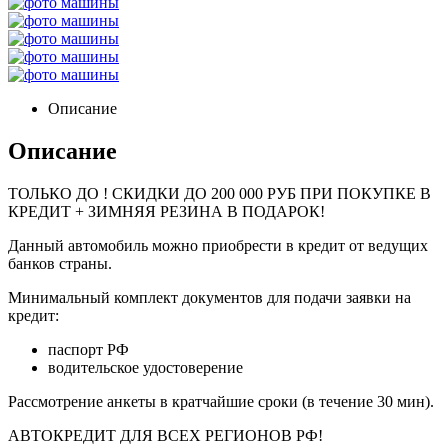
Описание
Описание
ТОЛЬКО ДО
! СКИДКИ ДО 200 000 РУБ ПРИ ПОКУПКЕ В
КРЕДИТ + ЗИМНЯЯ РЕЗИНА В ПОДАРОК!
Данный автомобиль можно приобрести в кредит от ведущих
банков страны.
Минимальный комплект документов для подачи заявки на
кредит:
паспорт РФ
водительское удостоверение
Рассмотрение анкеты в кратчайшие сроки (в течение 30 мин).
АВТОКРЕДИТ ДЛЯ ВСЕХ РЕГИОНОВ РФ!