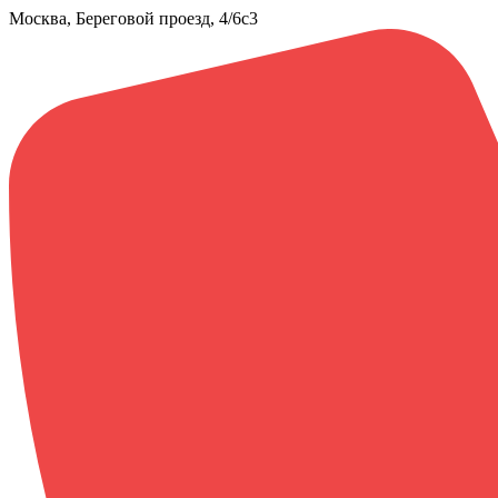
Москва, Береговой проезд, 4/6с3