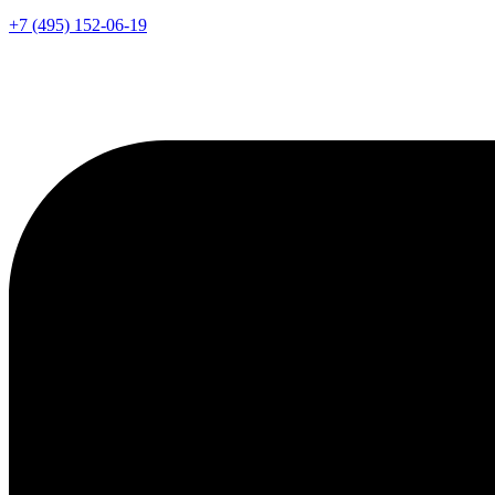
+7 (495) 152-06-19