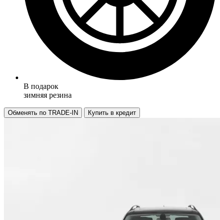
В подарок
зимняя резина
Обменять по TRADE-IN
Купить в кредит