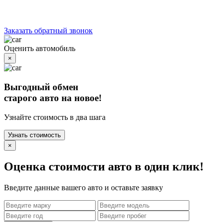
Заказать обратный звонок
Оценить автомобиль
×
Выгодный обмен
старого авто на новое!
Узнайте стоимость в два шага
Узнать стоимость
×
Оценка стоимости авто в один клик!
Введите данные вашего авто и оставьте заявку