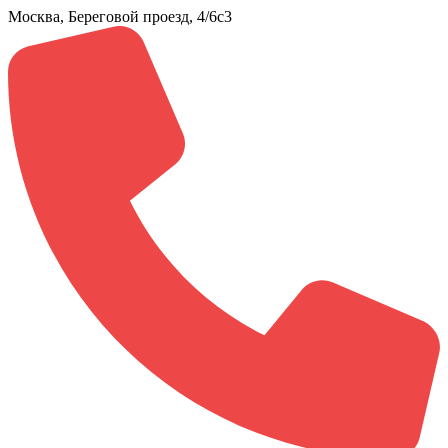
Москва, Береговой проезд, 4/6с3