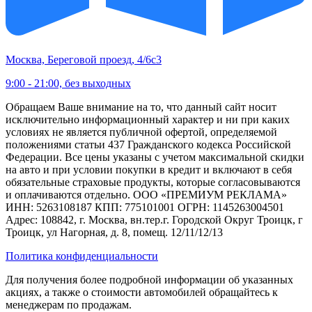
Москва, Береговой проезд, 4/6с3
9:00 - 21:00, без выходных
Обращаем Ваше внимание на то, что данный сайт носит
исключительно информационный характер и ни при каких
условиях не является публичной офертой, определяемой
положениями статьи 437 Гражданского кодекса Российской
Федерации. Все цены указаны с учетом максимальной скидки
на авто и при условии покупки в кредит и включают в себя
обязательные страховые продукты, которые согласовываются
и оплачиваются отдельно. ООО «ПРЕМИУМ РЕКЛАМА»
ИНН: 5263108187 КПП: 775101001 ОГРН: 1145263004501
Адрес: 108842, г. Москва, вн.тер.г. Городской Округ Троицк, г
Троицк, ул Нагорная, д. 8, помещ. 12/11/12/13
Политика конфиденциальности
Для получения более подробной информации об указанных
акциях, а также о стоимости автомобилей обращайтесь к
менеджерам по продажам.