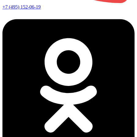
+7 (495) 152-06-19