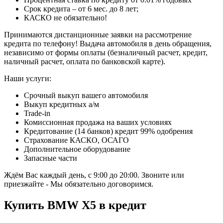
Срок кредита – от 6 мес. до 8 лет;
КАСКО не обязательно!
Принимаются дистанционные заявки на рассмотрение
кредита по телефону! Выдача автомобиля в день обращения,
независимо от формы оплаты (безналичный расчет, кредит,
наличный расчет, оплата по банковской карте).
Наши услуги:
Срочный выкуп вашего автомобиля
Выкуп кредитных а/м
Trade-in
Комиссионная продажа на ваших условиях
Кредитование (14 банков) кредит 99% одобрения
Страхование КАСКО, ОСАГО
Дополнительное оборудование
Запасные части
Ждём Вас каждый день, с 9:00 до 20:00. Звоните или
приезжайте - Мы обязательно договоримся.
Купить
BMW X5
в кредит