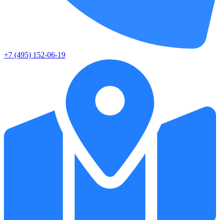
+7 (495) 152-06-19