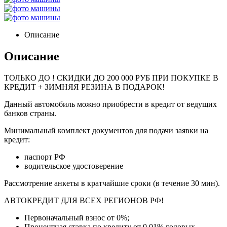
Описание
Описание
ТОЛЬКО ДО
! СКИДКИ ДО 200 000 РУБ ПРИ ПОКУПКЕ В
КРЕДИТ + ЗИМНЯЯ РЕЗИНА В ПОДАРОК!
Данный автомобиль можно приобрести в кредит от ведущих
банков страны.
Минимальный комплект документов для подачи заявки на
кредит:
паспорт РФ
водительское удостоверение
Рассмотрение анкеты в кратчайшие сроки (в течение 30 мин).
АВТОКРЕДИТ ДЛЯ ВСЕХ РЕГИОНОВ РФ!
Первоначальный взнос от 0%;
Процентная ставка по кредиту от 0.01% годовых