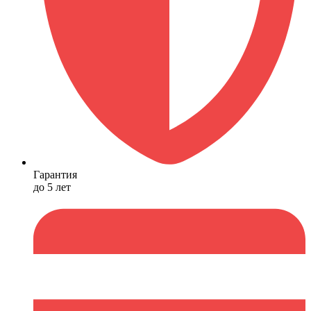
Гарантия
до 5 лет