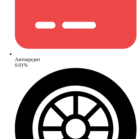
Автокредит
0.01%