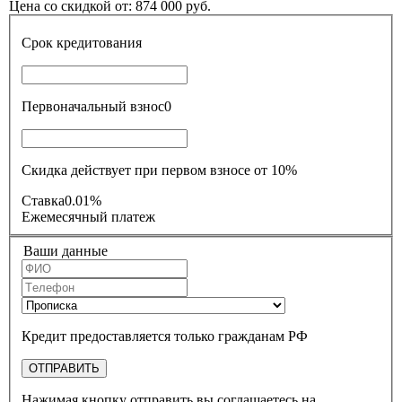
Цена со скидкой от:
874 000
руб.
Срок кредитования
Первоначальный взнос
0
Скидка действует при первом взносе от 10%
Ставка
0.01%
Ежемесячный платеж
Ваши данные
Кредит предоставляется только гражданам РФ
ОТПРАВИТЬ
Нажимая кнопку отправить вы соглашаетесь на