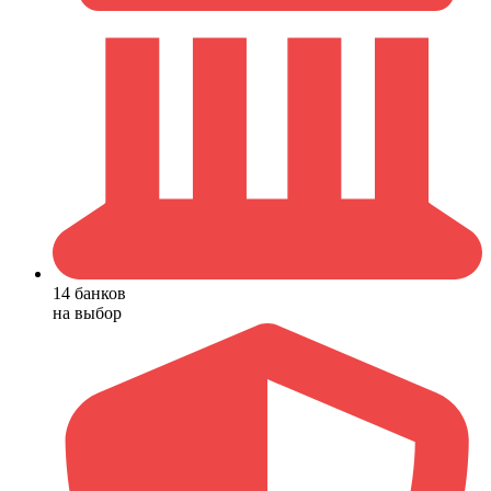
14 банков
на выбор