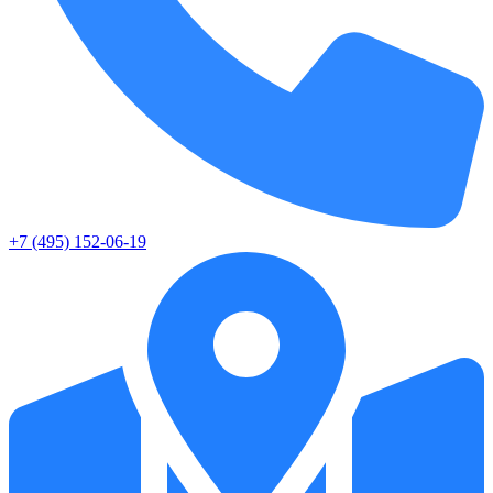
+7 (495) 152-06-19