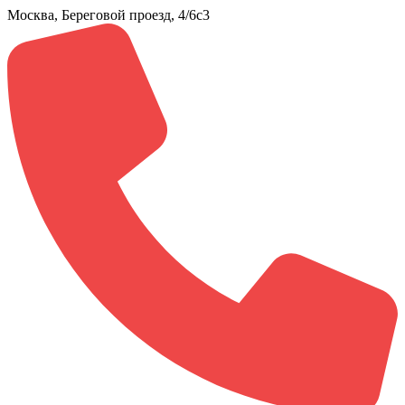
Москва, Береговой проезд, 4/6с3