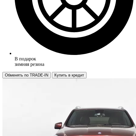
В подарок
зимняя резина
Обменять по TRADE-IN
Купить в кредит