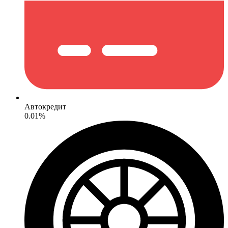
Автокредит
0.01%