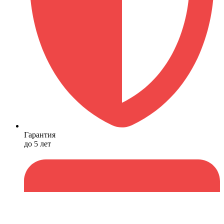
Гарантия
до 5 лет