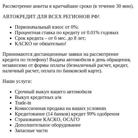
Рассмотрение анкеты в кратчайшие сроки (в течение 30 мин).
АВТОКРЕДИТ ДЛЯ ВСЕХ РЕГИОНОВ РФ!
Первоначальный взнос от 0%;
Процентная ставка по кредиту от 0.01% годовых
Срок кредита – от 6 мес. до 8 лет;
КАСКО не обязательно!
Принимаются дистанционные заявки на рассмотрение
кредита по телефону! Выдача автомобиля в день обращения,
независимо от формы оплаты (безналичный расчет, кредит,
наличный расчет, оплата по банковской карте).
Наши услуги:
Срочный выкуп вашего автомобиля
Выкуп кредитных а/м
Trade-in
Комиссионная продажа на ваших условиях
Кредитование (14 банков) кредит 99% одобрения
Страхование КАСКО, ОСАГО
Дополнительное оборудование
Запасные части