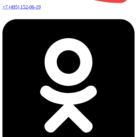
+7 (495) 152-06-19