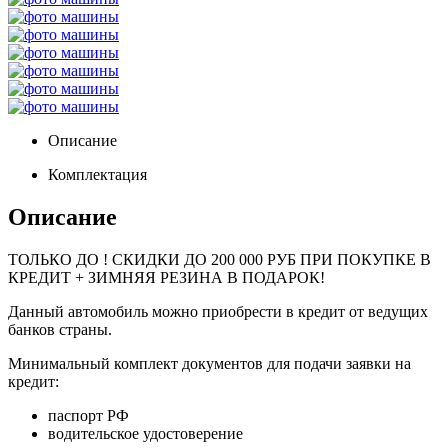
Описание
Комплектация
Описание
ТОЛЬКО ДО
! СКИДКИ ДО 200 000 РУБ ПРИ ПОКУПКЕ В
КРЕДИТ + ЗИМНЯЯ РЕЗИНА В ПОДАРОК!
Данный автомобиль можно приобрести в кредит от ведущих
банков страны.
Минимальный комплект документов для подачи заявки на
кредит:
паспорт РФ
водительское удостоверение