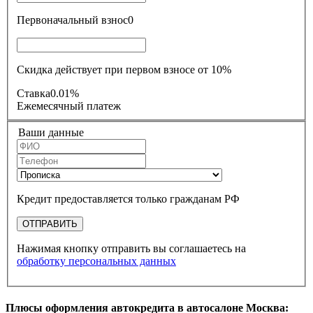
Первоначальный взнос
0
Скидка действует при первом взносе от 10%
Ставка
0.01%
Ежемесячный платеж
Ваши данные
Кредит предоставляется только гражданам РФ
ОТПРАВИТЬ
Нажимая кнопку отправить вы соглашаетесь на
обработку персональных данных
Плюсы оформления автокредита в автосалоне Москва: