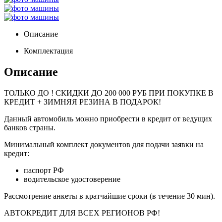
Описание
Комплектация
Описание
ТОЛЬКО ДО
! СКИДКИ ДО 200 000 РУБ ПРИ ПОКУПКЕ В
КРЕДИТ + ЗИМНЯЯ РЕЗИНА В ПОДАРОК!
Данный автомобиль можно приобрести в кредит от ведущих
банков страны.
Минимальный комплект документов для подачи заявки на
кредит:
паспорт РФ
водительское удостоверение
Рассмотрение анкеты в кратчайшие сроки (в течение 30 мин).
АВТОКРЕДИТ ДЛЯ ВСЕХ РЕГИОНОВ РФ!