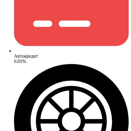
Автокредит
0.01%