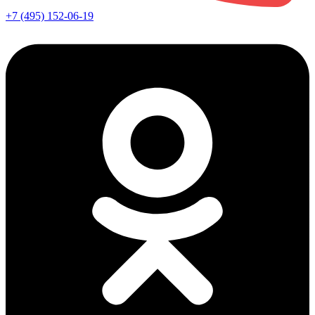
+7 (495) 152-06-19