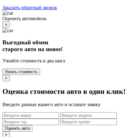
Заказать обратный звонок
Оценить автомобиль
×
Выгодный обмен
старого авто на новое!
Узнайте стоимость в два шага
Узнать стоимость
×
Оценка стоимости авто в один клик!
Введите данные вашего авто и оставьте заявку
Оценить авто
×