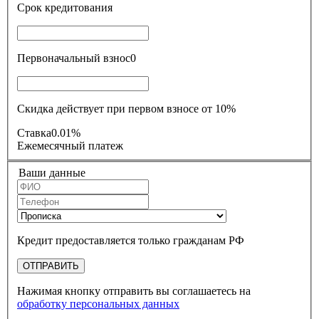
Срок кредитования
Первоначальный взнос
0
Скидка действует при первом взносе от 10%
Ставка
0.01%
Ежемесячный платеж
Ваши данные
Кредит предоставляется только гражданам РФ
ОТПРАВИТЬ
Нажимая кнопку отправить вы соглашаетесь на
обработку персональных данных