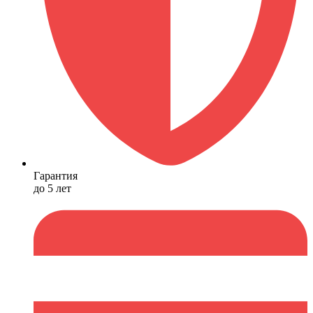
Гарантия
до 5 лет