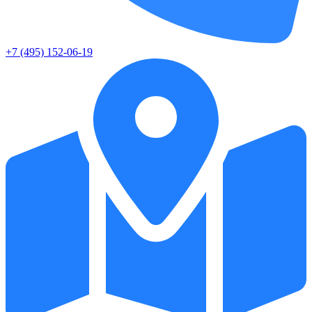
+7 (495) 152-06-19