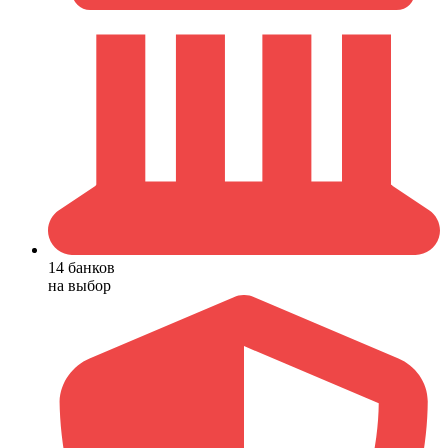
14 банков
на выбор