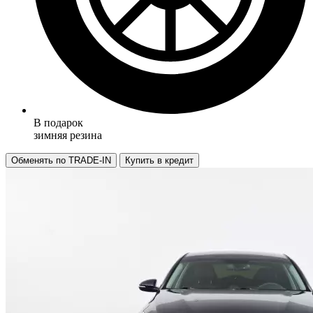
В подарок
зимняя резина
Обменять по TRADE-IN
Купить в кредит