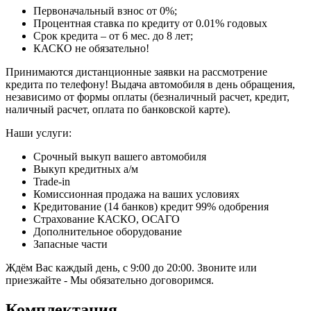
Первоначальный взнос от 0%;
Процентная ставка по кредиту от 0.01% годовых
Срок кредита – от 6 мес. до 8 лет;
КАСКО не обязательно!
Принимаются дистанционные заявки на рассмотрение
кредита по телефону! Выдача автомобиля в день обращения,
независимо от формы оплаты (безналичный расчет, кредит,
наличный расчет, оплата по банковской карте).
Наши услуги:
Срочный выкуп вашего автомобиля
Выкуп кредитных а/м
Trade-in
Комиссионная продажа на ваших условиях
Кредитование (14 банков) кредит 99% одобрения
Страхование КАСКО, ОСАГО
Дополнительное оборудование
Запасные части
Ждём Вас каждый день, с 9:00 до 20:00. Звоните или
приезжайте - Мы обязательно договоримся.
Комплектация