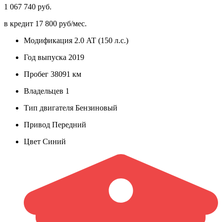
1 067 740 руб.
в кредит
17 800 руб/мес.
Модификация
2.0 AT (150 л.с.)
Год выпуска
2019
Пробег
38091 км
Владельцев
1
Тип двигателя
Бензиновый
Привод
Передний
Цвет
Синий