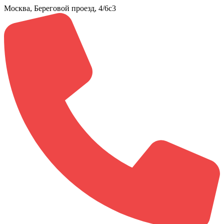
Москва, Береговой проезд, 4/6с3