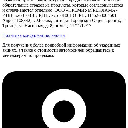
обязательные страховые продукты, которые согласовываются
и оплачиваются отдельно. ООО «ПРЕМИУМ РЕКЛАМА»
ИНН: 5263108187 КПП: 775101001 ОГРН: 1145263004501
Адрес: 108842, г. Москва, вн.тер.г. Городской Округ Троицк, г
Троицк, ул Нагорная, д. 8, помещ. 12/11/12/13
Политика конфиденциальности
Для получения более подробной информации об указанных
акциях, а также о стоимости автомобилей обращайтесь к
менеджерам по продажам.