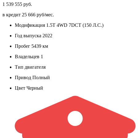
1 539 555 руб.
в кредит
25 666 руб/мес.
Модификация
1.5T 4WD 7DCT (150 Л.С.)
Год выпуска
2022
Пробег
5439 км
Владельцев
1
Тип двигателя
Привод
Полный
Цвет
Черный