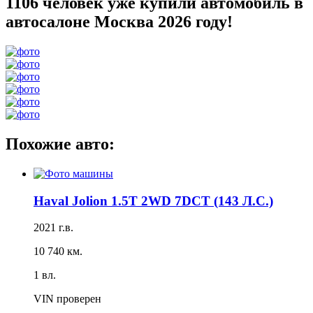
1106 человек уже купили автомобиль в
автосалоне Москва 2026 году!
Похожие авто:
Haval Jolion 1.5T 2WD 7DCT (143 Л.С.)
2021 г.в.
10 740 км.
1 вл.
VIN проверен