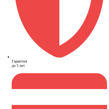
Гарантия
до 5 лет