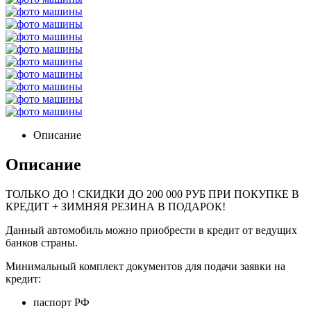
Описание
Описание
ТОЛЬКО ДО
! СКИДКИ ДО 200 000 РУБ ПРИ ПОКУПКЕ В
КРЕДИТ + ЗИМНЯЯ РЕЗИНА В ПОДАРОК!
Данный автомобиль можно приобрести в кредит от ведущих
банков страны.
Минимальный комплект документов для подачи заявки на
кредит:
паспорт РФ