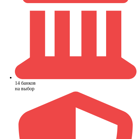
14 банков
на выбор