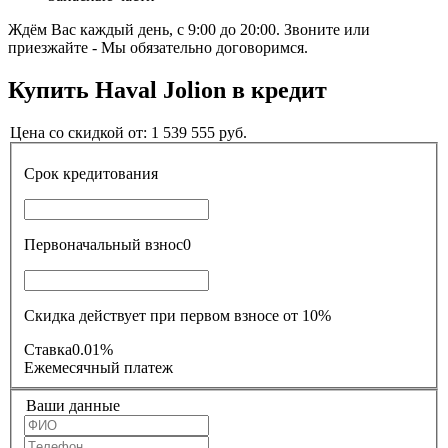
Ждём Вас каждый день, с 9:00 до 20:00. Звоните или
приезжайте - Мы обязательно договоримся.
Купить
Haval Jolion
в кредит
Цена со скидкой от:
1 539 555
руб.
Срок кредитования
Первоначальный взнос
0
Скидка действует при первом взносе от 10%
Ставка
0.01%
Ежемесячный платеж
Ваши данные