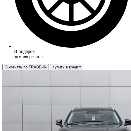
В подарок
зимняя резина
Обменять по TRADE-IN
Купить в кредит