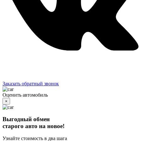
Заказать обратный звонок
Оценить автомобиль
×
Выгодный обмен
старого авто на новое!
Узнайте стоимость в два шага