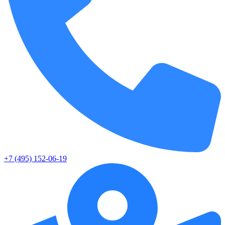
+7 (495) 152-06-19