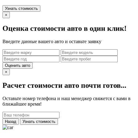
Узнать стоимость
×
Оценка стоимости авто в один клик!
Введите данные вашего авто и оставьте заявку
Оценить авто
×
Расчет стоимости авто почти готов...
Оставьте номер телефона и наш менеджер свяжется с вами в
ближайшее время!
Назад
Узнать стоимость