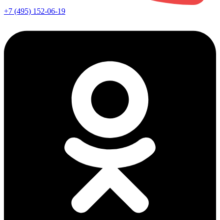
+7 (495) 152-06-19