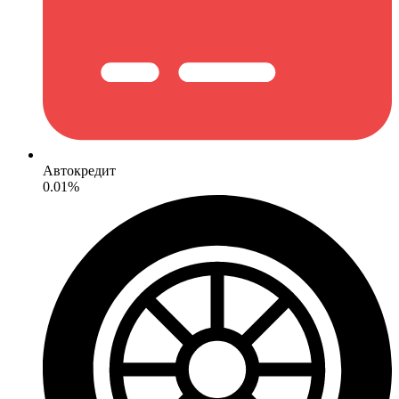
Автокредит
0.01%