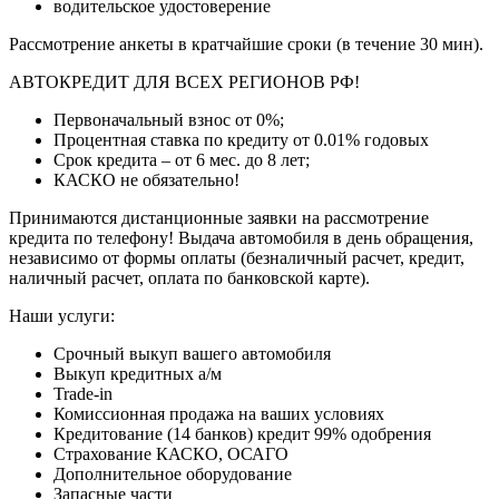
водительское удостоверение
Рассмотрение анкеты в кратчайшие сроки (в течение 30 мин).
АВТОКРЕДИТ ДЛЯ ВСЕХ РЕГИОНОВ РФ!
Первоначальный взнос от 0%;
Процентная ставка по кредиту от 0.01% годовых
Срок кредита – от 6 мес. до 8 лет;
КАСКО не обязательно!
Принимаются дистанционные заявки на рассмотрение
кредита по телефону! Выдача автомобиля в день обращения,
независимо от формы оплаты (безналичный расчет, кредит,
наличный расчет, оплата по банковской карте).
Наши услуги:
Срочный выкуп вашего автомобиля
Выкуп кредитных а/м
Trade-in
Комиссионная продажа на ваших условиях
Кредитование (14 банков) кредит 99% одобрения
Страхование КАСКО, ОСАГО
Дополнительное оборудование
Запасные части