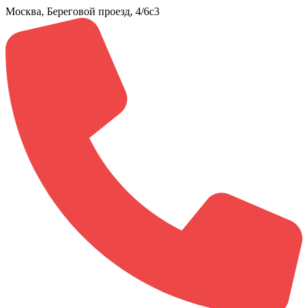
Москва, Береговой проезд, 4/6с3