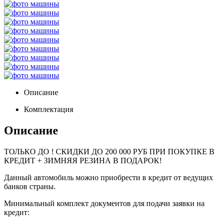
Описание
Комплектация
Описание
ТОЛЬКО ДО
! СКИДКИ ДО 200 000 РУБ ПРИ ПОКУПКЕ В
КРЕДИТ + ЗИМНЯЯ РЕЗИНА В ПОДАРОК!
Данный автомобиль можно приобрести в кредит от ведущих
банков страны.
Минимальный комплект документов для подачи заявки на
кредит: