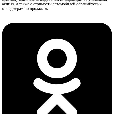
акциях, а также о стоимости автомобилей обращайтесь к
менеджерам по продажам.