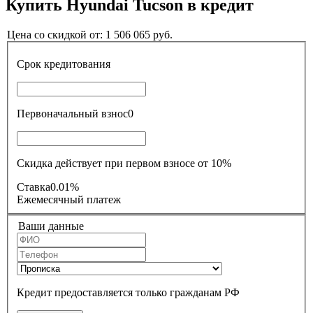
Купить
Hyundai Tucson
в кредит
Цена со скидкой от:
1 506 065
руб.
Срок кредитования
Первоначальный взнос
0
Скидка действует при первом взносе от 10%
Ставка
0.01%
Ежемесячный платеж
Ваши данные
Кредит предоставляется только гражданам РФ