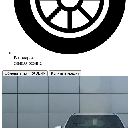
В подарок
зимняя резина
Обменять по TRADE-IN
Купить в кредит