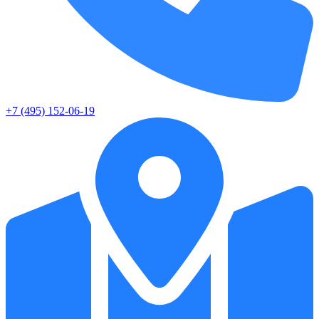
+7 (495) 152-06-19