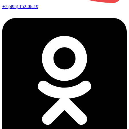
+7 (495) 152-06-19