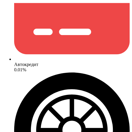
Автокредит
0.01%