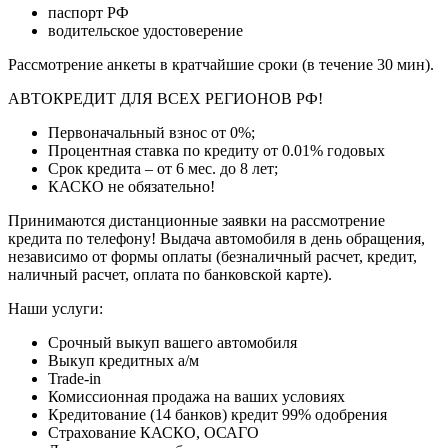
паспорт РФ
водительское удостоверение
Рассмотрение анкеты в кратчайшие сроки (в течение 30 мин).
АВТОКРЕДИТ ДЛЯ ВСЕХ РЕГИОНОВ РФ!
Первоначальный взнос от 0%;
Процентная ставка по кредиту от 0.01% годовых
Срок кредита – от 6 мес. до 8 лет;
КАСКО не обязательно!
Принимаются дистанционные заявки на рассмотрение
кредита по телефону! Выдача автомобиля в день обращения,
независимо от формы оплаты (безналичный расчет, кредит,
наличный расчет, оплата по банковской карте).
Наши услуги:
Срочный выкуп вашего автомобиля
Выкуп кредитных а/м
Trade-in
Комиссионная продажа на ваших условиях
Кредитование (14 банков) кредит 99% одобрения
Страхование КАСКО, ОСАГО