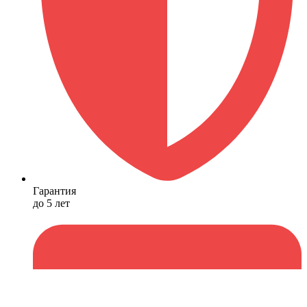
Гарантия
до 5 лет