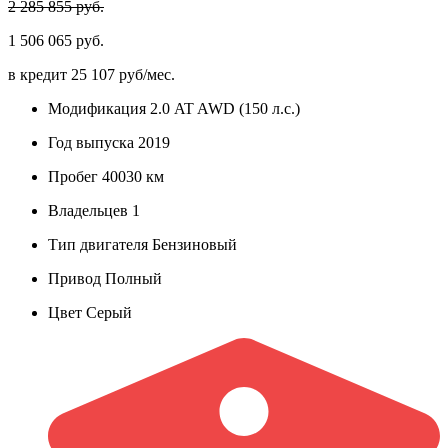
2 285 855 руб.
1 506 065 руб.
в кредит
25 107 руб/мес.
Модификация
2.0 AT AWD (150 л.с.)
Год выпуска
2019
Пробег
40030 км
Владельцев
1
Тип двигателя
Бензиновый
Привод
Полный
Цвет
Серый