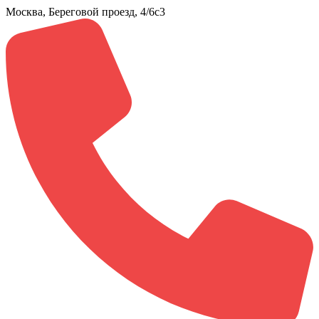
Москва, Береговой проезд, 4/6с3