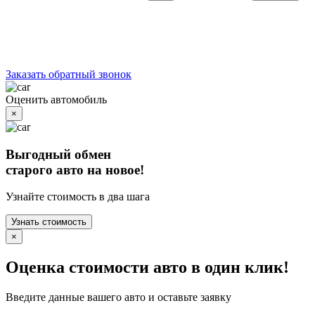
Заказать обратный звонок
Оценить автомобиль
×
Выгодный обмен
старого авто на новое!
Узнайте стоимость в два шага
Узнать стоимость
×
Оценка стоимости авто в один клик!
Введите данные вашего авто и оставьте заявку