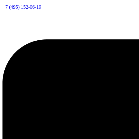
+7 (495) 152-06-19