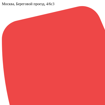
Москва, Береговой проезд, 4/6с3