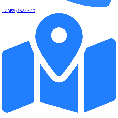
+7 (495) 152-06-19