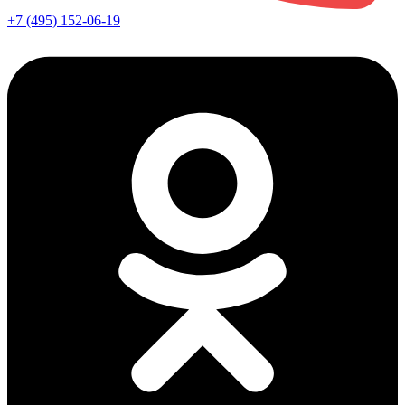
+7 (495) 152-06-19