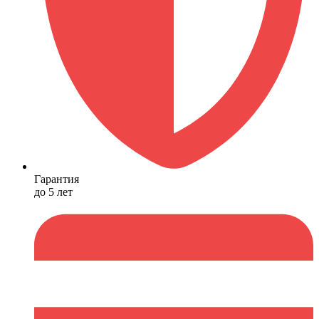
Гарантия
до 5 лет