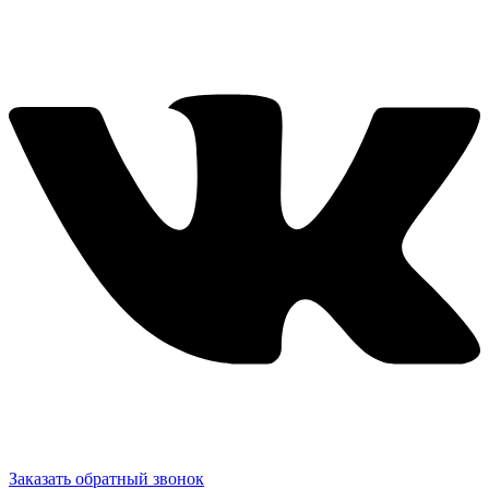
Заказать обратный звонок