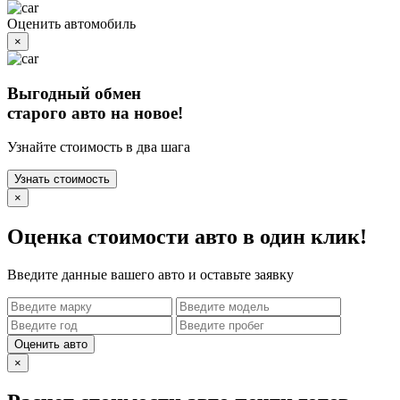
Оценить автомобиль
×
Выгодный обмен
старого авто на новое!
Узнайте стоимость в два шага
Узнать стоимость
×
Оценка стоимости авто в один клик!
Введите данные вашего авто и оставьте заявку
Оценить авто
×