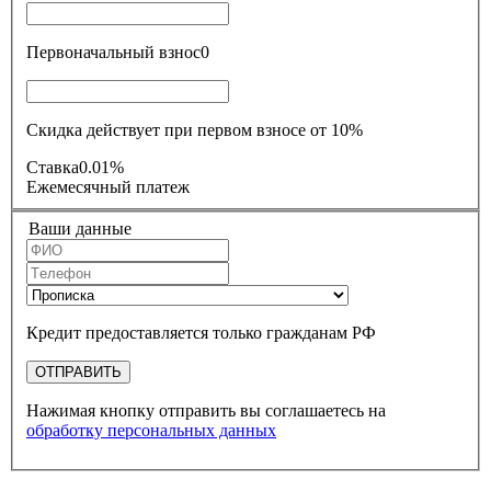
Первоначальный взнос
0
Скидка действует при первом взносе от 10%
Ставка
0.01%
Ежемесячный платеж
Ваши данные
Кредит предоставляется только гражданам РФ
ОТПРАВИТЬ
Нажимая кнопку отправить вы соглашаетесь на
обработку персональных данных