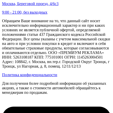
Москва, Береговой проезд, 4/6с3
9:00 - 21:00, без выходных
Обращаем Ваше внимание на то, что данный сайт носит
исключительно информационный характер и ни при каких
условиях не является публичной офертой, определяемой
положениями статьи 437 Гражданского кодекса Российской
Федерации. Все цены указаны с учетом максимальной скидки
на авто и при условии покупки в кредит и включают в себя
обязательные страховые продукты, которые согласовываются
и оплачиваются отдельно. ООО «ПРЕМИУМ РЕКЛАМА»
ИНН: 5263108187 КПП: 775101001 ОГРН: 1145263004501
Адрес: 108842, г. Москва, вн.тер.г. Городской Округ Троицк, г
Троицк, ул Нагорная, д. 8, помещ. 12/11/12/13
Политика конфиденциальности
Для получения более подробной информации об указанных
акциях, а также о стоимости автомобилей обращайтесь к
менеджерам по продажам.