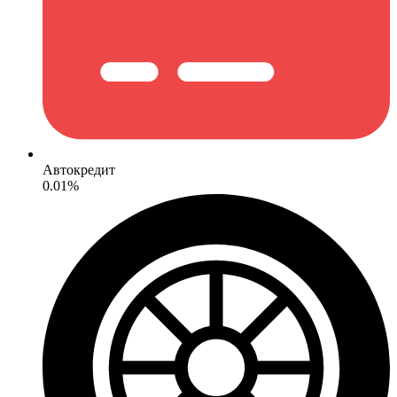
Автокредит
0.01%