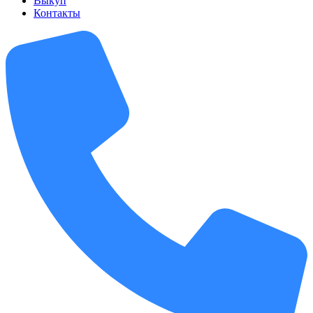
Выкуп
Контакты