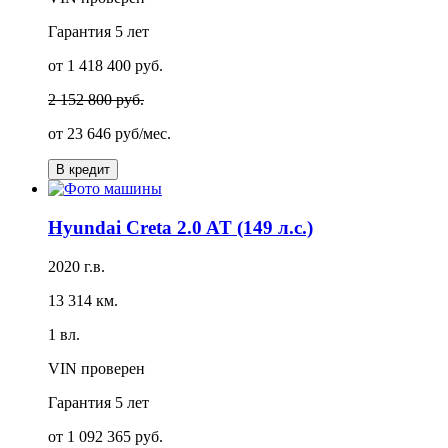
Гарантия
5 лет
от 1 418 400 руб.
2 152 800 руб.
от
23 646 руб/мес.
В кредит
Hyundai Creta 2.0 AT (149 л.с.)
2020 г.в.
13 314 км.
1 вл.
VIN проверен
Гарантия
5 лет
от 1 092 365 руб.