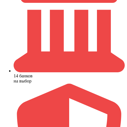
14 банков
на выбор