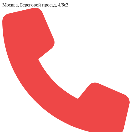
Москва, Береговой проезд, 4/6с3