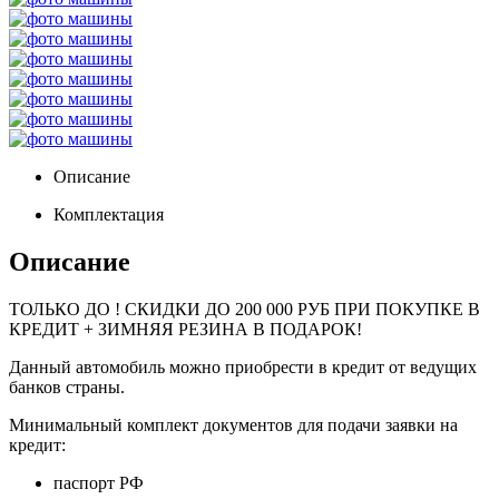
Описание
Комплектация
Описание
ТОЛЬКО ДО
! СКИДКИ ДО 200 000 РУБ ПРИ ПОКУПКЕ В
КРЕДИТ + ЗИМНЯЯ РЕЗИНА В ПОДАРОК!
Данный автомобиль можно приобрести в кредит от ведущих
банков страны.
Минимальный комплект документов для подачи заявки на
кредит:
паспорт РФ