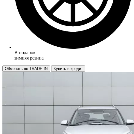
В подарок
зимняя резина
Обменять по TRADE-IN
Купить в кредит