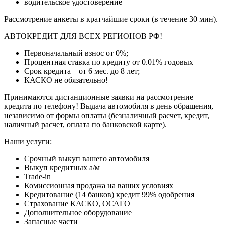
водительское удостоверение
Рассмотрение анкеты в кратчайшие сроки (в течение 30 мин).
АВТОКРЕДИТ ДЛЯ ВСЕХ РЕГИОНОВ РФ!
Первоначальный взнос от 0%;
Процентная ставка по кредиту от 0.01% годовых
Срок кредита – от 6 мес. до 8 лет;
КАСКО не обязательно!
Принимаются дистанционные заявки на рассмотрение
кредита по телефону! Выдача автомобиля в день обращения,
независимо от формы оплаты (безналичный расчет, кредит,
наличный расчет, оплата по банковской карте).
Наши услуги:
Срочный выкуп вашего автомобиля
Выкуп кредитных а/м
Trade-in
Комиссионная продажа на ваших условиях
Кредитование (14 банков) кредит 99% одобрения
Страхование КАСКО, ОСАГО
Дополнительное оборудование
Запасные части