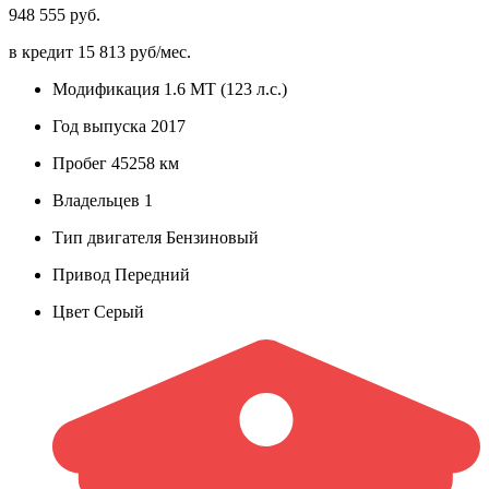
948 555 руб.
в кредит
15 813 руб/мес.
Модификация
1.6 MT (123 л.с.)
Год выпуска
2017
Пробег
45258 км
Владельцев
1
Тип двигателя
Бензиновый
Привод
Передний
Цвет
Серый