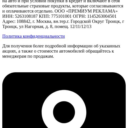
на авто и при условии покупки в кредит и включают в себя
обязательные страховые продукты, которые согласовываются
и оплачиваются отдельно. ООО «ПРЕМИУМ РЕКЛАМА»
ИНН: 5263108187 КПП: 775101001 ОГРН: 1145263004501
Адрес: 108842, г. Москва, вн.тер.г. Городской Округ Троицк, г
Троицк, ул Нагорная, д. 8, помещ. 12/11/12/13
Политика конфиденциальности
Для получения более подробной информации об указанных
акциях, а также о стоимости автомобилей обращайтесь к
менеджерам по продажам.