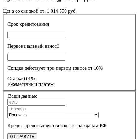
Цена со скидкой от:
1 014 550
руб.
Срок кредитования
Первоначальный взнос
0
Скидка действует при первом взносе от 10%
Ставка
0.01%
Ежемесячный платеж
Ваши данные
Кредит предоставляется только гражданам РФ
ОТПРАВИТЬ