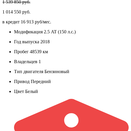
1 539 850 руб.
1 014 550 руб.
в кредит
16 913 руб/мес.
Модификация
2.5 AT (150 л.с.)
Год выпуска
2018
Пробег
48539 км
Владельцев
1
Тип двигателя
Бензиновый
Привод
Передний
Цвет
Белый