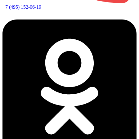
+7 (495) 152-06-19