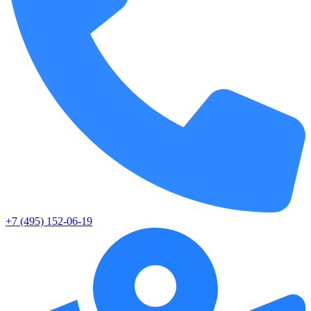
+7 (495) 152-06-19