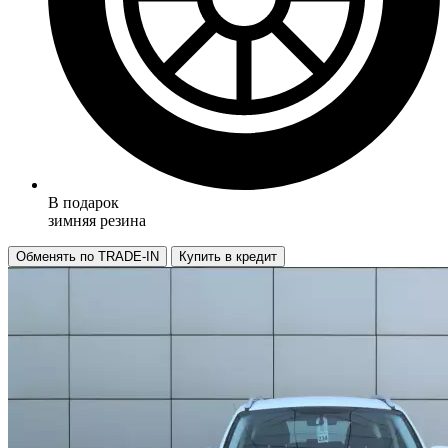
В подарок
зимняя резина
Обменять по TRADE-IN
Купить в кредит