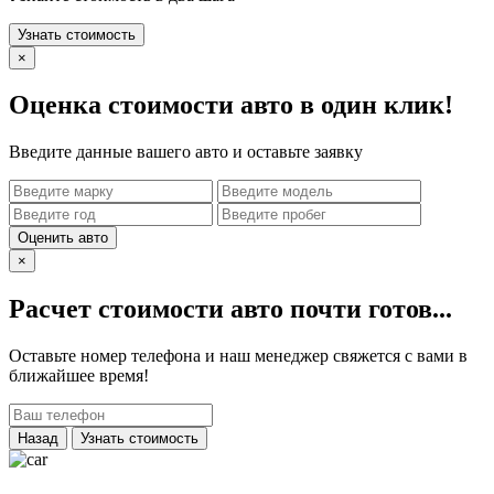
Узнать стоимость
×
Оценка стоимости авто в один клик!
Введите данные вашего авто и оставьте заявку
Оценить авто
×
Расчет стоимости авто почти готов...
Оставьте номер телефона и наш менеджер свяжется с вами в
ближайшее время!
Назад
Узнать стоимость