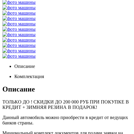
Описание
Комплектация
Описание
ТОЛЬКО ДО
! СКИДКИ ДО 200 000 РУБ ПРИ ПОКУПКЕ В
КРЕДИТ + ЗИМНЯЯ РЕЗИНА В ПОДАРОК!
Данный автомобиль можно приобрести в кредит от ведущих
банков страны.
Минимальный комплект документов для подачи заявки на