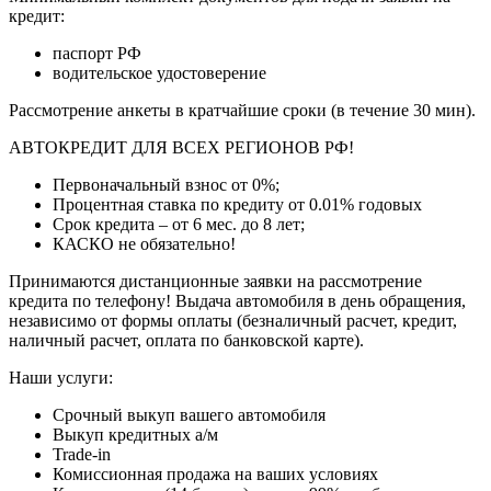
кредит:
паспорт РФ
водительское удостоверение
Рассмотрение анкеты в кратчайшие сроки (в течение 30 мин).
АВТОКРЕДИТ ДЛЯ ВСЕХ РЕГИОНОВ РФ!
Первоначальный взнос от 0%;
Процентная ставка по кредиту от 0.01% годовых
Срок кредита – от 6 мес. до 8 лет;
КАСКО не обязательно!
Принимаются дистанционные заявки на рассмотрение
кредита по телефону! Выдача автомобиля в день обращения,
независимо от формы оплаты (безналичный расчет, кредит,
наличный расчет, оплата по банковской карте).
Наши услуги:
Срочный выкуп вашего автомобиля
Выкуп кредитных а/м
Trade-in
Комиссионная продажа на ваших условиях