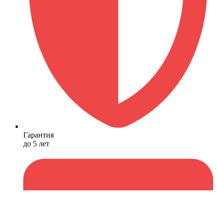
Гарантия
до 5 лет