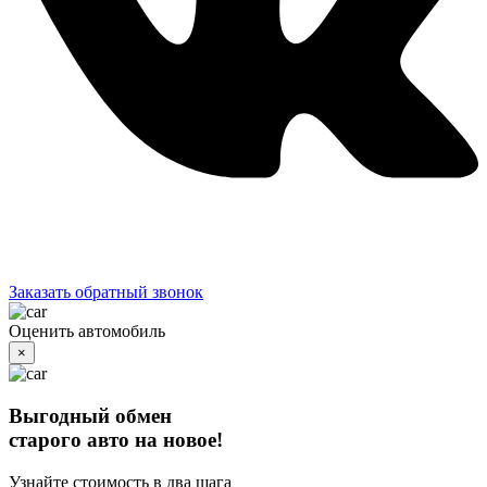
Заказать обратный звонок
Оценить автомобиль
×
Выгодный обмен
старого авто на новое!
Узнайте стоимость в два шага