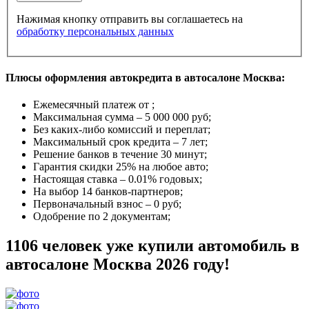
Нажимая кнопку отправить вы соглашаетесь на
обработку персональных данных
Плюсы оформления автокредита в автосалоне Москва:
Ежемесячный платеж от
;
Максимальная сумма –
5 000 000 руб
;
Без каких-либо комиссий и переплат;
Максимальный срок кредита –
7 лет
;
Решение банков в течение
30 минут
;
Гарантия
скидки 25%
на любое авто;
Настоящая ставка –
0.01% годовых
;
На выбор
14 банков-партнеров
;
Первоначальный взнос –
0 руб
;
Одобрение
по 2 документам
;
1106 человек уже купили автомобиль в
автосалоне Москва 2026 году!