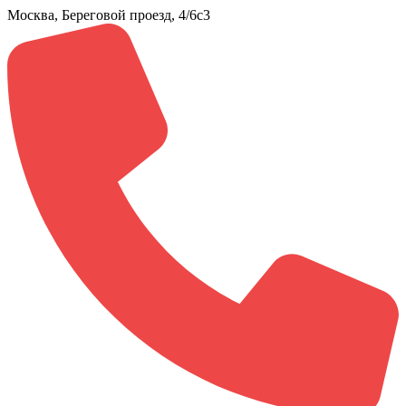
Москва, Береговой проезд, 4/6с3