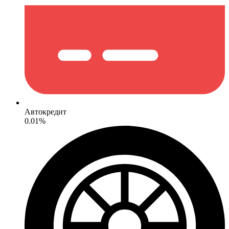
Автокредит
0.01%