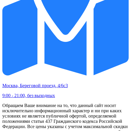
Москва, Береговой проезд, 4/6с3
9:00 - 21:00, без выходных
Обращаем Ваше внимание на то, что данный сайт носит
исключительно информационный характер и ни при каких
условиях не является публичной офертой, определяемой
положениями статьи 437 Гражданского кодекса Российской
Федерации. Все цены указаны с учетом максимальной скидки