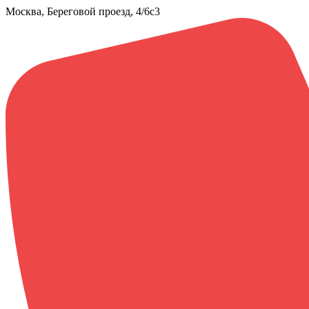
Москва, Береговой проезд, 4/6с3