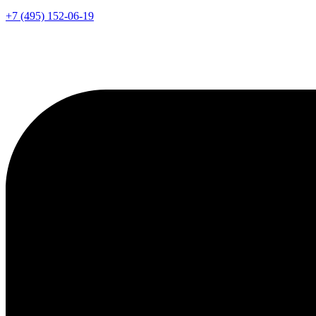
+7 (495) 152-06-19