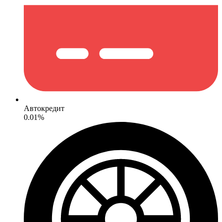
Автокредит
0.01%