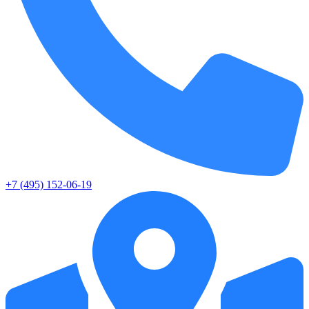
+7 (495) 152-06-19