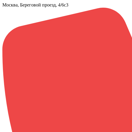
Москва, Береговой проезд, 4/6с3