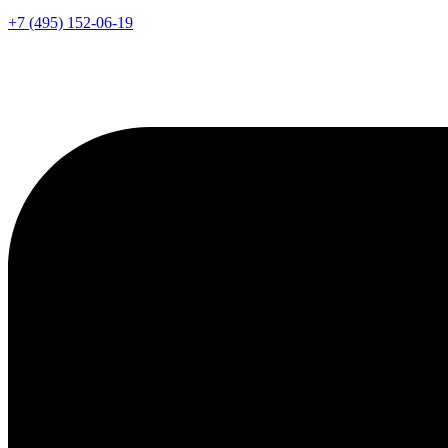
+7 (495) 152-06-19