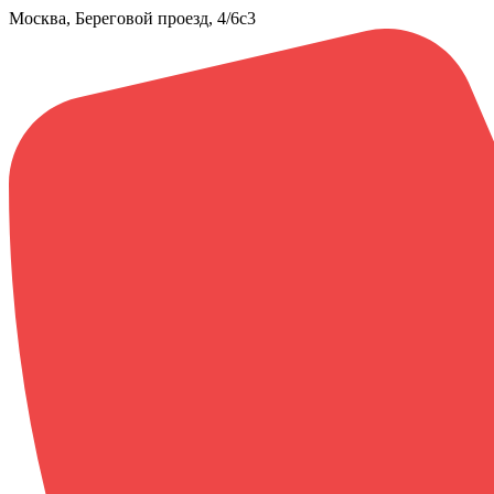
Москва, Береговой проезд, 4/6с3