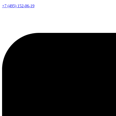
+7 (495) 152-06-19