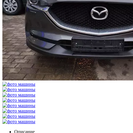
Описание