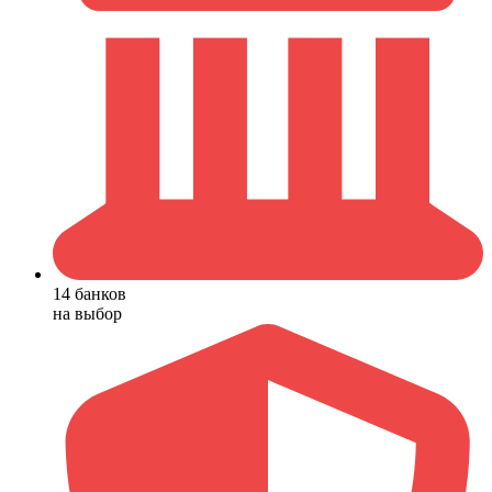
14 банков
на выбор