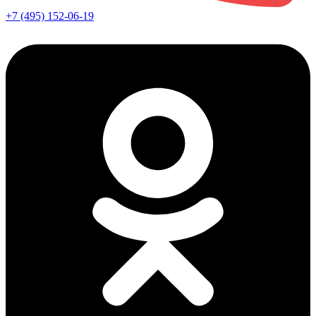
+7 (495) 152-06-19