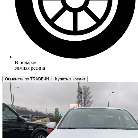
В подарок
зимняя резина
Обменять по TRADE-IN
Купить в кредит