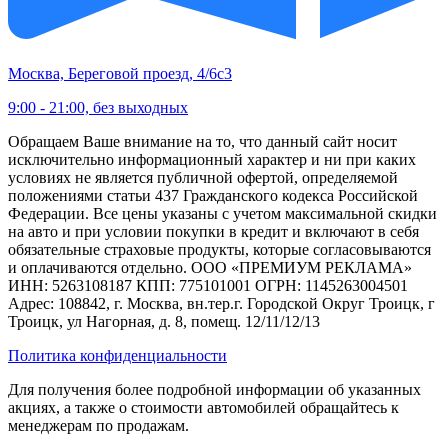
Москва, Береговой проезд, 4/6с3
9:00 - 21:00, без выходных
Обращаем Ваше внимание на то, что данный сайт носит
исключительно информационный характер и ни при каких
условиях не является публичной офертой, определяемой
положениями статьи 437 Гражданского кодекса Российской
Федерации. Все цены указаны с учетом максимальной скидки
на авто и при условии покупки в кредит и включают в себя
обязательные страховые продукты, которые согласовываются
и оплачиваются отдельно. ООО «ПРЕМИУМ РЕКЛАМА»
ИНН: 5263108187 КПП: 775101001 ОГРН: 1145263004501
Адрес: 108842, г. Москва, вн.тер.г. Городской Округ Троицк, г
Троицк, ул Нагорная, д. 8, помещ. 12/11/12/13
Политика конфиденциальности
Для получения более подробной информации об указанных
акциях, а также о стоимости автомобилей обращайтесь к
менеджерам по продажам.