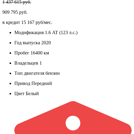
1 437 615 руб.
909 795 руб.
в кредит
15 167 руб/мес.
Модификация
1.6 AT (123 л.с.)
Год выпуска
2020
Пробег
16400 км
Владельцев
1
Тип двигателя
бензин
Привод
Передний
Цвет
Белый