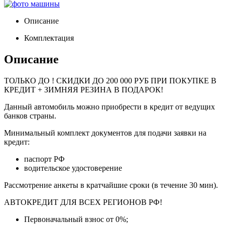
Описание
Комплектация
Описание
ТОЛЬКО ДО
! СКИДКИ ДО 200 000 РУБ ПРИ ПОКУПКЕ В
КРЕДИТ + ЗИМНЯЯ РЕЗИНА В ПОДАРОК!
Данный автомобиль можно приобрести в кредит от ведущих
банков страны.
Минимальный комплект документов для подачи заявки на
кредит:
паспорт РФ
водительское удостоверение
Рассмотрение анкеты в кратчайшие сроки (в течение 30 мин).
АВТОКРЕДИТ ДЛЯ ВСЕХ РЕГИОНОВ РФ!
Первоначальный взнос от 0%;