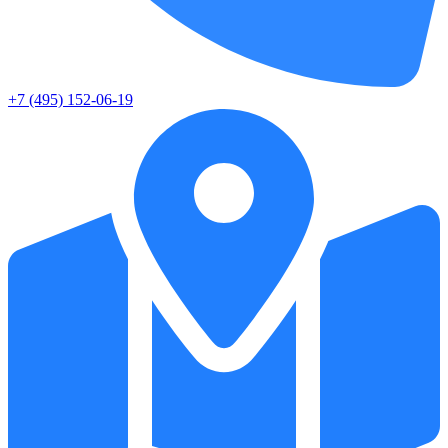
+7 (495) 152-06-19