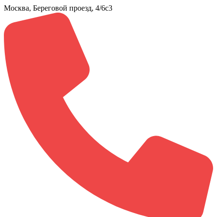
Москва, Береговой проезд, 4/6с3