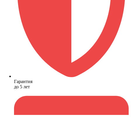
Гарантия
до 5 лет