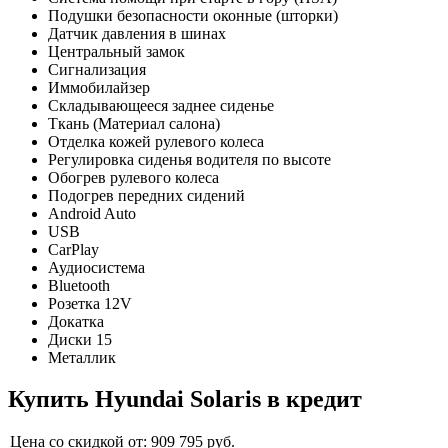
Подушки безопасности оконные (шторки)
Датчик давления в шинах
Центральный замок
Сигнализация
Иммобилайзер
Складывающееся заднее сиденье
Ткань (Материал салона)
Отделка кожей рулевого колеса
Регулировка сиденья водителя по высоте
Обогрев рулевого колеса
Подогрев передних сидений
Android Auto
USB
CarPlay
Аудиосистема
Bluetooth
Розетка 12V
Докатка
Диски 15
Металлик
Купить
Hyundai Solaris
в кредит
Цена со скидкой от:
909 795
руб.