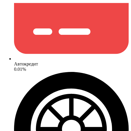
Автокредит
0.01%