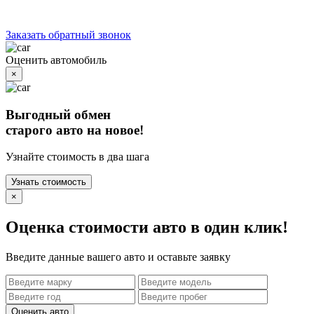
Заказать обратный звонок
Оценить автомобиль
×
Выгодный обмен
старого авто на новое!
Узнайте стоимость в два шага
Узнать стоимость
×
Оценка стоимости авто в один клик!
Введите данные вашего авто и оставьте заявку
Оценить авто