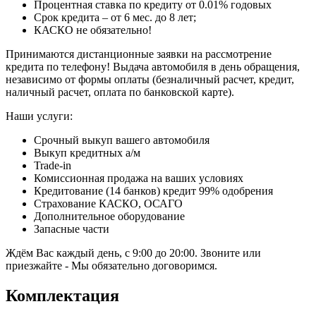
Процентная ставка по кредиту от 0.01% годовых
Срок кредита – от 6 мес. до 8 лет;
КАСКО не обязательно!
Принимаются дистанционные заявки на рассмотрение
кредита по телефону! Выдача автомобиля в день обращения,
независимо от формы оплаты (безналичный расчет, кредит,
наличный расчет, оплата по банковской карте).
Наши услуги:
Срочный выкуп вашего автомобиля
Выкуп кредитных а/м
Trade-in
Комиссионная продажа на ваших условиях
Кредитование (14 банков) кредит 99% одобрения
Страхование КАСКО, ОСАГО
Дополнительное оборудование
Запасные части
Ждём Вас каждый день, с 9:00 до 20:00. Звоните или
приезжайте - Мы обязательно договоримся.
Комплектация