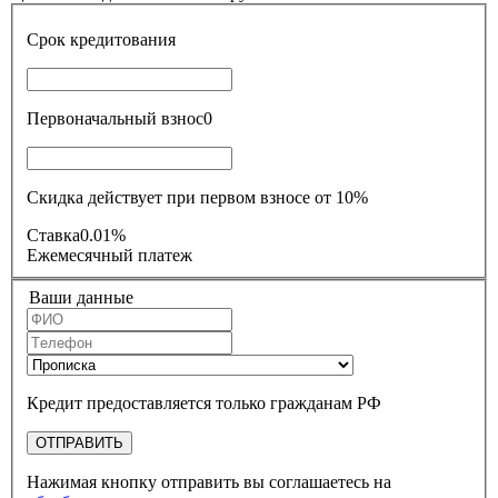
Срок кредитования
Первоначальный взнос
0
Скидка действует при первом взносе от 10%
Ставка
0.01%
Ежемесячный платеж
Ваши данные
Кредит предоставляется только гражданам РФ
ОТПРАВИТЬ
Нажимая кнопку отправить вы соглашаетесь на