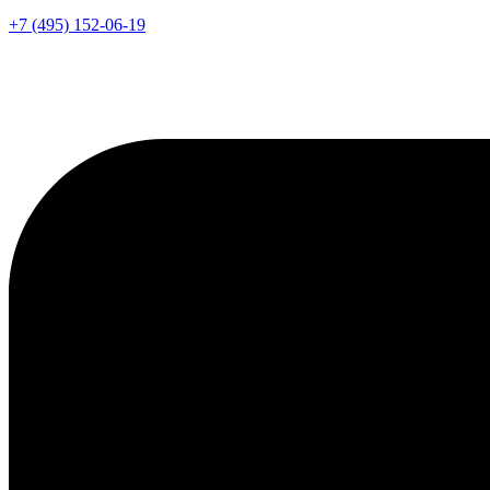
+7 (495) 152-06-19