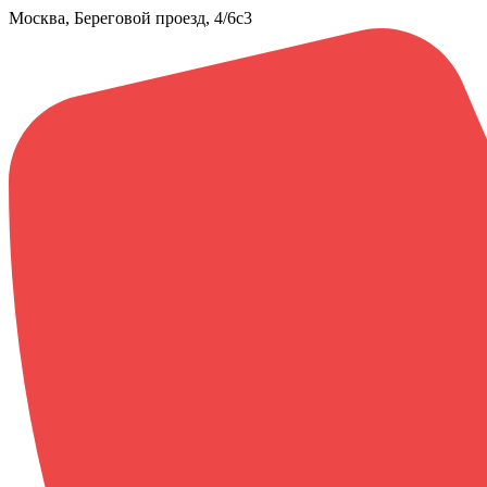
Москва, Береговой проезд, 4/6с3