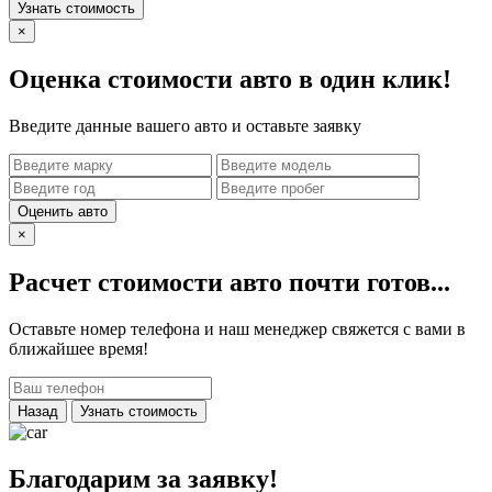
Узнать стоимость
×
Оценка стоимости авто в один клик!
Введите данные вашего авто и оставьте заявку
Оценить авто
×
Расчет стоимости авто почти готов...
Оставьте номер телефона и наш менеджер свяжется с вами в
ближайшее время!
Назад
Узнать стоимость
Благодарим за заявку!