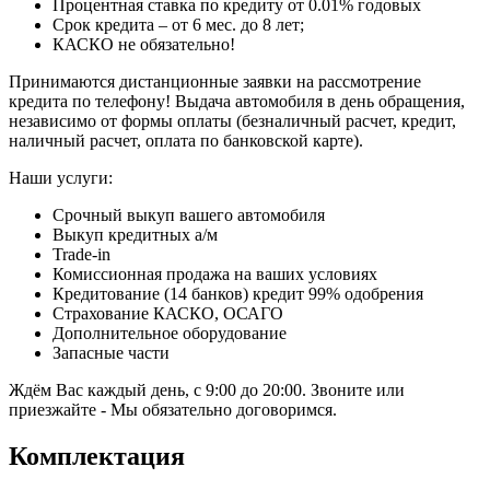
Процентная ставка по кредиту от 0.01% годовых
Срок кредита – от 6 мес. до 8 лет;
КАСКО не обязательно!
Принимаются дистанционные заявки на рассмотрение
кредита по телефону! Выдача автомобиля в день обращения,
независимо от формы оплаты (безналичный расчет, кредит,
наличный расчет, оплата по банковской карте).
Наши услуги:
Срочный выкуп вашего автомобиля
Выкуп кредитных а/м
Trade-in
Комиссионная продажа на ваших условиях
Кредитование (14 банков) кредит 99% одобрения
Страхование КАСКО, ОСАГО
Дополнительное оборудование
Запасные части
Ждём Вас каждый день, с 9:00 до 20:00. Звоните или
приезжайте - Мы обязательно договоримся.
Комплектация