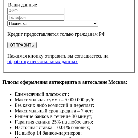
Ваши данные
Кредит предоставляется только гражданам РФ
ОТПРАВИТЬ
Нажимая кнопку отправить вы соглашаетесь на
обработку персональных данных
Плюсы оформления автокредита в автосалоне Москва:
Ежемесячный платеж от
;
Максимальная сумма –
5 000 000 руб
;
Без каких-либо комиссий и переплат;
Максимальный срок кредита –
7 лет
;
Решение банков в течение
30 минут
;
Гарантия
скидки 25%
на любое авто;
Настоящая ставка –
0.01% годовых
;
На выбор
14 банков-партнеров
;