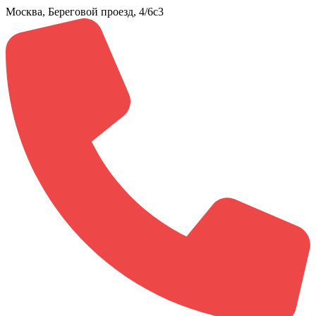
Москва, Береговой проезд, 4/6с3