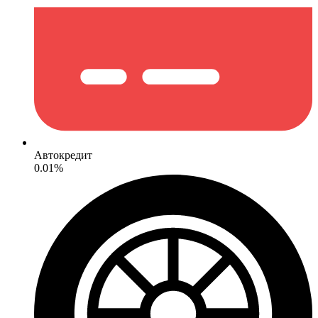
Автокредит
0.01%