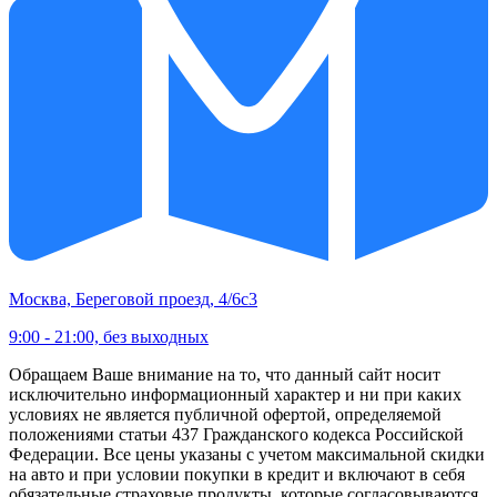
Москва, Береговой проезд, 4/6с3
9:00 - 21:00, без выходных
Обращаем Ваше внимание на то, что данный сайт носит
исключительно информационный характер и ни при каких
условиях не является публичной офертой, определяемой
положениями статьи 437 Гражданского кодекса Российской
Федерации. Все цены указаны с учетом максимальной скидки
на авто и при условии покупки в кредит и включают в себя
обязательные страховые продукты, которые согласовываются