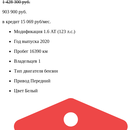
1 428 300 руб.
903 900 руб.
в кредит
15 069 руб/мес.
Модификация
1.6 AT (123 л.с.)
Год выпуска
2020
Пробег
16390 км
Владельцев
1
Тип двигателя
бензин
Привод
Передний
Цвет
Белый