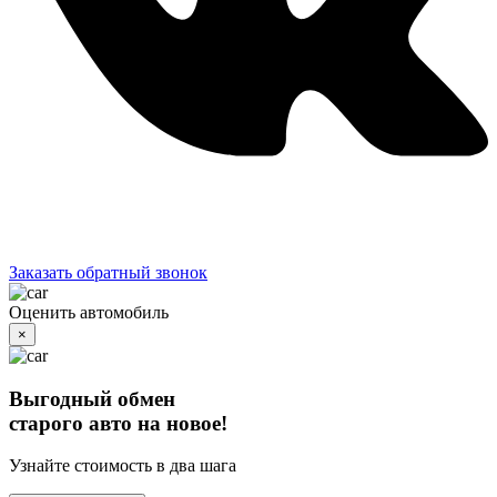
Заказать обратный звонок
Оценить автомобиль
×
Выгодный обмен
старого авто на новое!
Узнайте стоимость в два шага