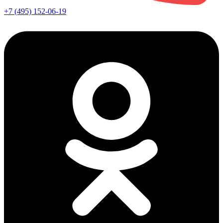
+7 (495) 152-06-19