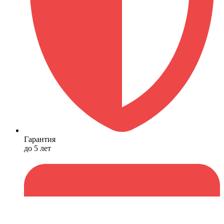
Гарантия
до 5 лет