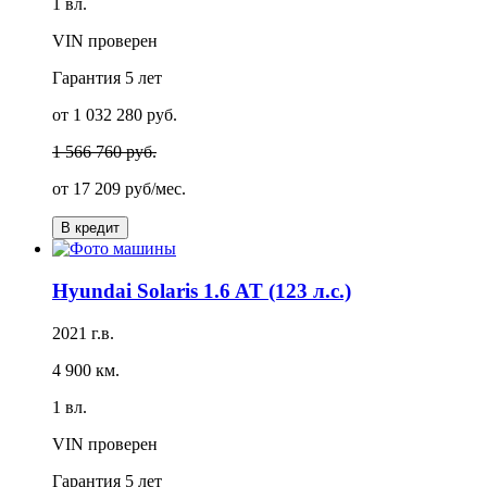
1 вл.
VIN проверен
Гарантия
5 лет
от 1 032 280 руб.
1 566 760 руб.
от
17 209 руб/мес.
В кредит
Hyundai Solaris 1.6 AT (123 л.с.)
2021 г.в.
4 900 км.
1 вл.
VIN проверен
Гарантия
5 лет