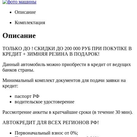
Описание
Комплектация
Описание
ТОЛЬКО ДО
! СКИДКИ ДО 200 000 РУБ ПРИ ПОКУПКЕ В
КРЕДИТ + ЗИМНЯЯ РЕЗИНА В ПОДАРОК!
Данный автомобиль можно приобрести в кредит от ведущих
банков страны.
Минимальный комплект документов для подачи заявки на
кредит:
паспорт РФ
водительское удостоверение
Рассмотрение анкеты в кратчайшие сроки (в течение 30 мин).
АВТОКРЕДИТ ДЛЯ ВСЕХ РЕГИОНОВ РФ!
Первоначальный взнос от 0%;