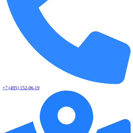
+7 (495) 152-06-19