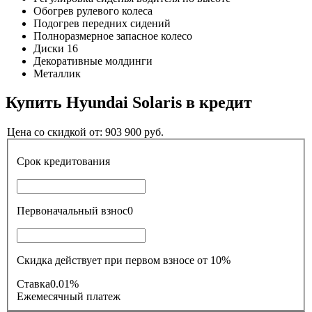
Обогрев рулевого колеса
Подогрев передних сидений
Полноразмерное запасное колесо
Диски 16
Декоративные молдинги
Металлик
Купить
Hyundai Solaris
в кредит
Цена со скидкой от:
903 900
руб.
Срок кредитования
Первоначальный взнос
0
Скидка действует при первом взносе от 10%
Ставка
0.01%
Ежемесячный платеж