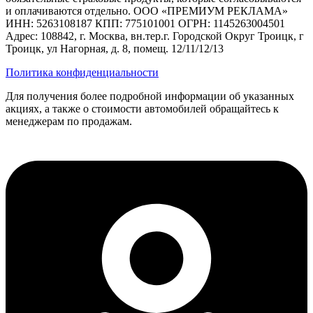
и оплачиваются отдельно. ООО «ПРЕМИУМ РЕКЛАМА»
ИНН: 5263108187 КПП: 775101001 ОГРН: 1145263004501
Адрес: 108842, г. Москва, вн.тер.г. Городской Округ Троицк, г
Троицк, ул Нагорная, д. 8, помещ. 12/11/12/13
Политика конфиденциальности
Для получения более подробной информации об указанных
акциях, а также о стоимости автомобилей обращайтесь к
менеджерам по продажам.