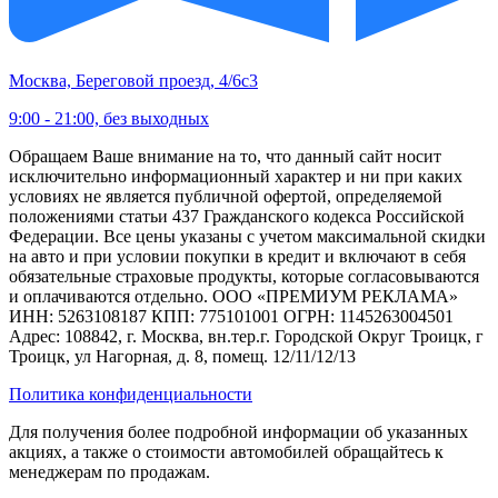
Москва, Береговой проезд, 4/6с3
9:00 - 21:00, без выходных
Обращаем Ваше внимание на то, что данный сайт носит
исключительно информационный характер и ни при каких
условиях не является публичной офертой, определяемой
положениями статьи 437 Гражданского кодекса Российской
Федерации. Все цены указаны с учетом максимальной скидки
на авто и при условии покупки в кредит и включают в себя
обязательные страховые продукты, которые согласовываются
и оплачиваются отдельно. ООО «ПРЕМИУМ РЕКЛАМА»
ИНН: 5263108187 КПП: 775101001 ОГРН: 1145263004501
Адрес: 108842, г. Москва, вн.тер.г. Городской Округ Троицк, г
Троицк, ул Нагорная, д. 8, помещ. 12/11/12/13
Политика конфиденциальности
Для получения более подробной информации об указанных
акциях, а также о стоимости автомобилей обращайтесь к
менеджерам по продажам.