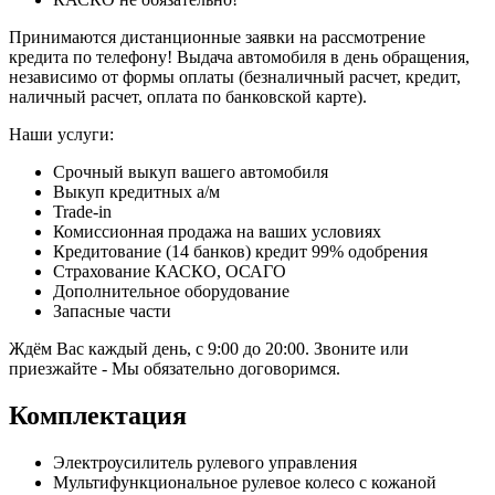
Принимаются дистанционные заявки на рассмотрение
кредита по телефону! Выдача автомобиля в день обращения,
независимо от формы оплаты (безналичный расчет, кредит,
наличный расчет, оплата по банковской карте).
Наши услуги:
Срочный выкуп вашего автомобиля
Выкуп кредитных а/м
Trade-in
Комиссионная продажа на ваших условиях
Кредитование (14 банков) кредит 99% одобрения
Страхование КАСКО, ОСАГО
Дополнительное оборудование
Запасные части
Ждём Вас каждый день, с 9:00 до 20:00. Звоните или
приезжайте - Мы обязательно договоримся.
Комплектация
Электроусилитель рулевого управления
Мультифункциональное рулевое колесо с кожаной