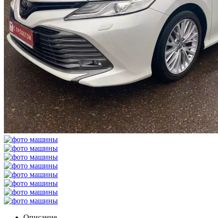
Описание