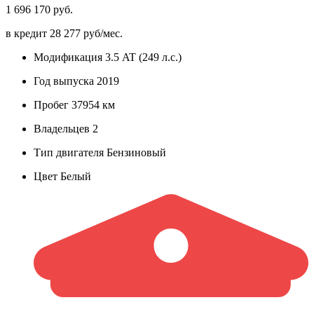
1 696 170 руб.
в кредит
28 277 руб/мес.
Модификация
3.5 AT (249 л.с.)
Год выпуска
2019
Пробег
37954 км
Владельцев
2
Тип двигателя
Бензиновый
Цвет
Белый