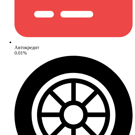
Автокредит
0.01%