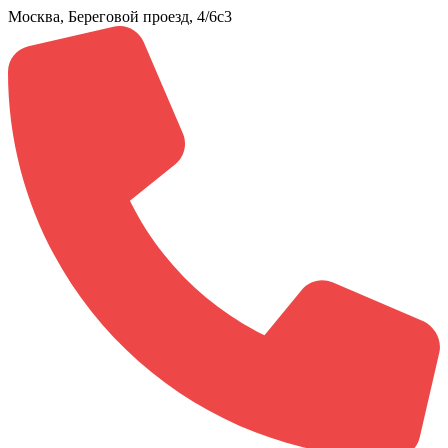
Москва, Береговой проезд, 4/6с3