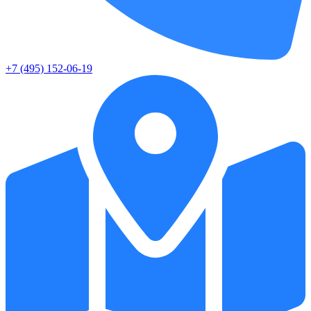
+7 (495) 152-06-19