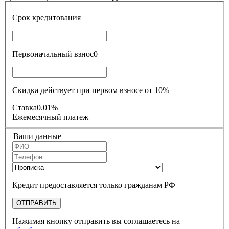
Срок кредитования
Первоначальный взнос
0
Скидка действует при первом взносе от 10%
Ставка
0.01%
Ежемесячный платеж
Ваши данные
Кредит предоставляется только гражданам РФ
ОТПРАВИТЬ
Нажимая кнопку отправить вы соглашаетесь на