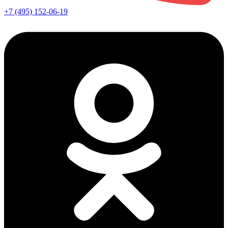
+7 (495) 152-06-19