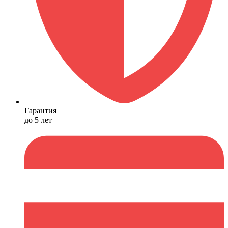
Гарантия
до 5 лет