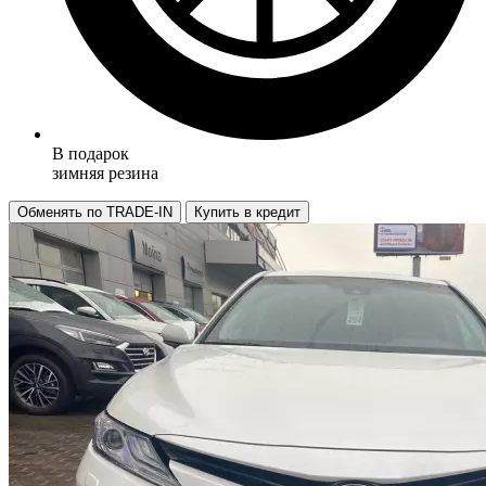
В подарок
зимняя резина
Обменять по TRADE-IN
Купить в кредит