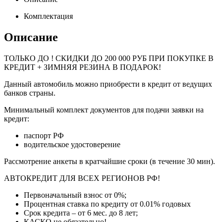
Комплектация
Описание
ТОЛЬКО ДО
! СКИДКИ ДО 200 000 РУБ ПРИ ПОКУПКЕ В
КРЕДИТ + ЗИМНЯЯ РЕЗИНА В ПОДАРОК!
Данный автомобиль можно приобрести в кредит от ведущих
банков страны.
Минимальный комплект документов для подачи заявки на
кредит:
паспорт РФ
водительское удостоверение
Рассмотрение анкеты в кратчайшие сроки (в течение 30 мин).
АВТОКРЕДИТ ДЛЯ ВСЕХ РЕГИОНОВ РФ!
Первоначальный взнос от 0%;
Процентная ставка по кредиту от 0.01% годовых
Срок кредита – от 6 мес. до 8 лет;
КАСКО не обязательно!