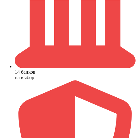
14 банков
на выбор