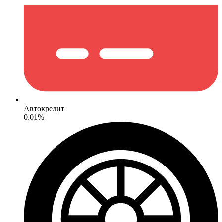
Автокредит
0.01%