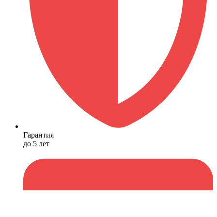
Гарантия
до 5 лет