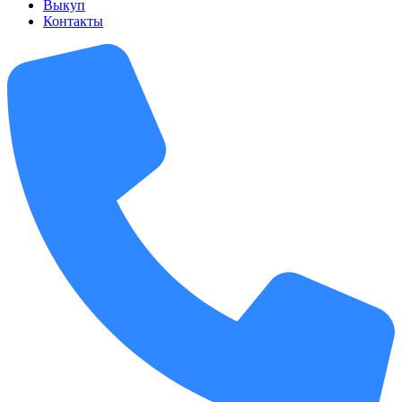
Выкуп
Контакты