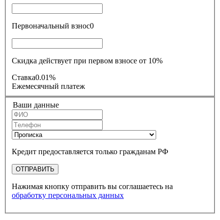
Первоначальный взнос
0
Скидка действует при первом взносе от 10%
Ставка
0.01%
Ежемесячный платеж
Ваши данные
Кредит предоставляется только гражданам РФ
ОТПРАВИТЬ
Нажимая кнопку отправить вы соглашаетесь на
обработку персональных данных