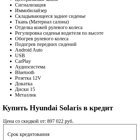
Сигнализация
Иммобилайзер
Складывающееся заднее сиденье
Ткань (Материал салона)
Отделка кожей рулевого колеса
Регулировка сиденья водителя по высоте
Обогрев рулевого колеса
Подогрев передних сидений
Android Auto
USB
CarPlay
Аудиосистема
Bluetooth
Розетка 12V
Докатка
Диски 15
Металлик
Купить
Hyundai Solaris
в кредит
Цена со скидкой от:
897 022
руб.
Срок кредитования