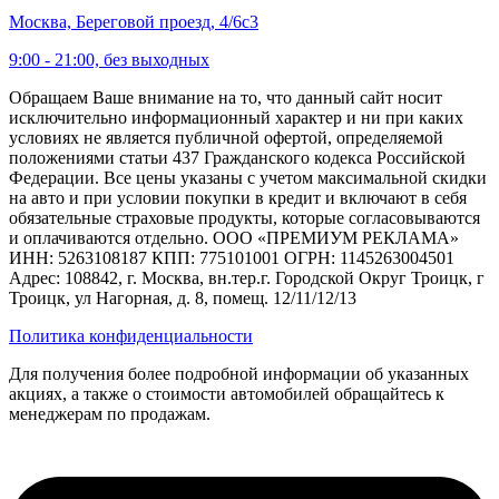
Москва, Береговой проезд, 4/6с3
9:00 - 21:00, без выходных
Обращаем Ваше внимание на то, что данный сайт носит
исключительно информационный характер и ни при каких
условиях не является публичной офертой, определяемой
положениями статьи 437 Гражданского кодекса Российской
Федерации. Все цены указаны с учетом максимальной скидки
на авто и при условии покупки в кредит и включают в себя
обязательные страховые продукты, которые согласовываются
и оплачиваются отдельно. ООО «ПРЕМИУМ РЕКЛАМА»
ИНН: 5263108187 КПП: 775101001 ОГРН: 1145263004501
Адрес: 108842, г. Москва, вн.тер.г. Городской Округ Троицк, г
Троицк, ул Нагорная, д. 8, помещ. 12/11/12/13
Политика конфиденциальности
Для получения более подробной информации об указанных
акциях, а также о стоимости автомобилей обращайтесь к
менеджерам по продажам.