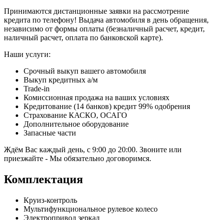
Принимаются дистанционные заявки на рассмотрение
кредита по телефону! Выдача автомобиля в день обращения,
независимо от формы оплаты (безналичный расчет, кредит,
наличный расчет, оплата по банковской карте).
Наши услуги:
Срочный выкуп вашего автомобиля
Выкуп кредитных а/м
Trade-in
Комиссионная продажа на ваших условиях
Кредитование (14 банков) кредит 99% одобрения
Страхование КАСКО, ОСАГО
Дополнительное оборудование
Запасные части
Ждём Вас каждый день, с 9:00 до 20:00. Звоните или
приезжайте - Мы обязательно договоримся.
Комплектация
Круиз-контроль
Мультифункциональное рулевое колесо
Электропривод зеркал