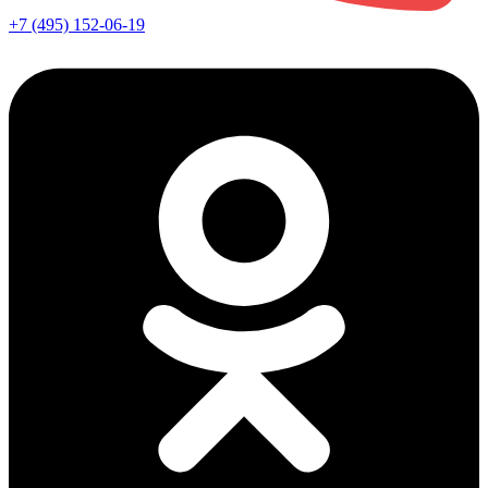
+7 (495) 152-06-19