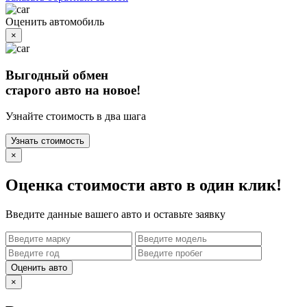
Оценить автомобиль
×
Выгодный обмен
старого авто на новое!
Узнайте стоимость в два шага
Узнать стоимость
×
Оценка стоимости авто в один клик!
Введите данные вашего авто и оставьте заявку
Оценить авто
×