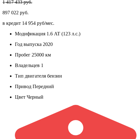
1 417 433 руб.
897 022 руб.
в кредит
14 954 руб/мес.
Модификация
1.6 AT (123 л.с.)
Год выпуска
2020
Пробег
25000 км
Владельцев
1
Тип двигателя
бензин
Привод
Передний
Цвет
Черный