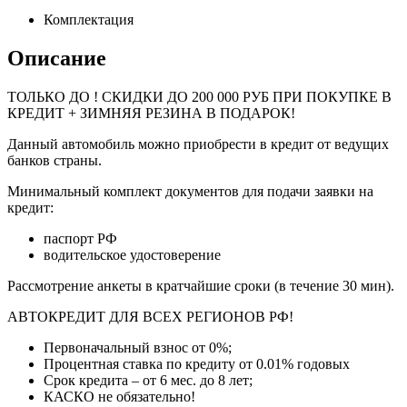
Комплектация
Описание
ТОЛЬКО ДО
! СКИДКИ ДО 200 000 РУБ ПРИ ПОКУПКЕ В
КРЕДИТ + ЗИМНЯЯ РЕЗИНА В ПОДАРОК!
Данный автомобиль можно приобрести в кредит от ведущих
банков страны.
Минимальный комплект документов для подачи заявки на
кредит:
паспорт РФ
водительское удостоверение
Рассмотрение анкеты в кратчайшие сроки (в течение 30 мин).
АВТОКРЕДИТ ДЛЯ ВСЕХ РЕГИОНОВ РФ!
Первоначальный взнос от 0%;
Процентная ставка по кредиту от 0.01% годовых
Срок кредита – от 6 мес. до 8 лет;
КАСКО не обязательно!