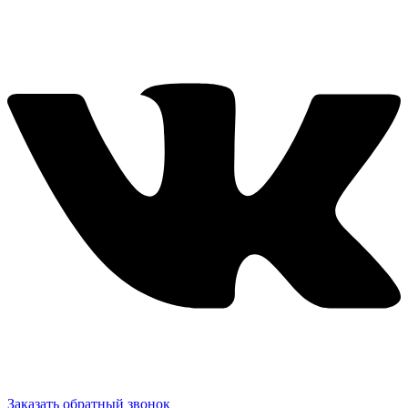
Заказать обратный звонок