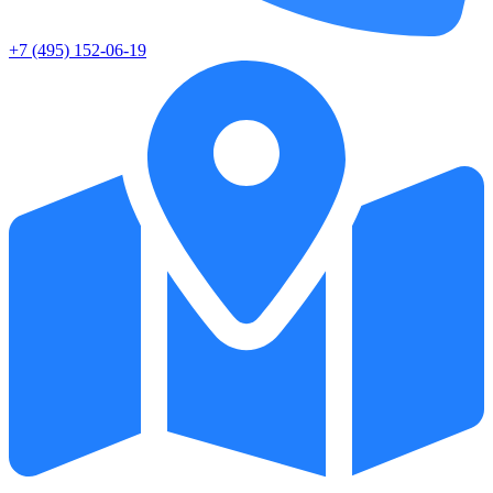
+7 (495) 152-06-19