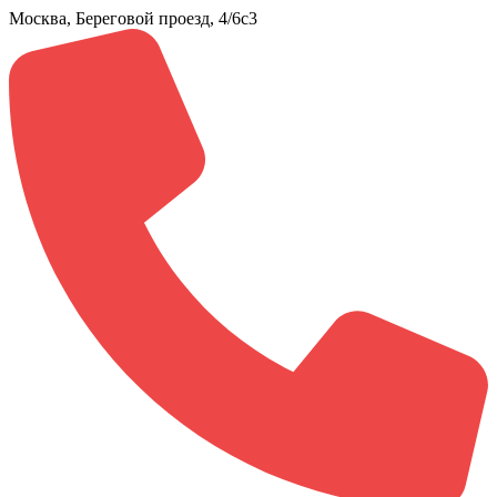
Москва, Береговой проезд, 4/6с3