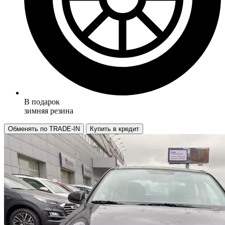
В подарок
зимняя резина
Обменять по TRADE-IN
Купить в кредит