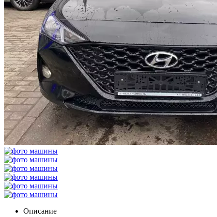
Описание