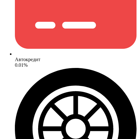
Автокредит
0.01%