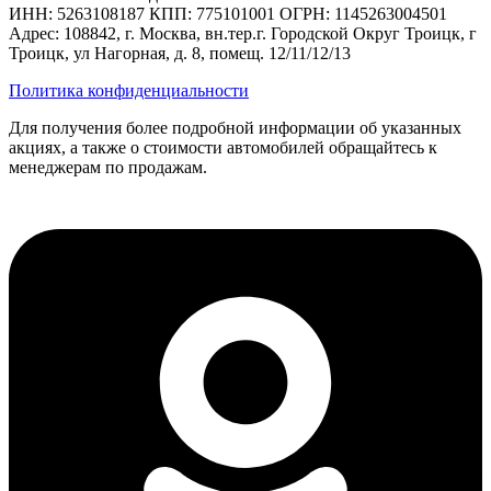
ИНН: 5263108187 КПП: 775101001 ОГРН: 1145263004501
Адрес: 108842, г. Москва, вн.тер.г. Городской Округ Троицк, г
Троицк, ул Нагорная, д. 8, помещ. 12/11/12/13
Политика конфиденциальности
Для получения более подробной информации об указанных
акциях, а также о стоимости автомобилей обращайтесь к
менеджерам по продажам.