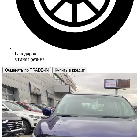
В подарок
зимняя резина
Обменять по TRADE-IN
Купить в кредит