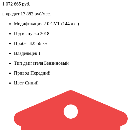
1 072 665 руб.
в кредит
17 882 руб/мес.
Модификация
2.0 CVT (144 л.с.)
Год выпуска
2018
Пробег
42556 км
Владельцев
1
Тип двигателя
Бензиновый
Привод
Передний
Цвет
Синий