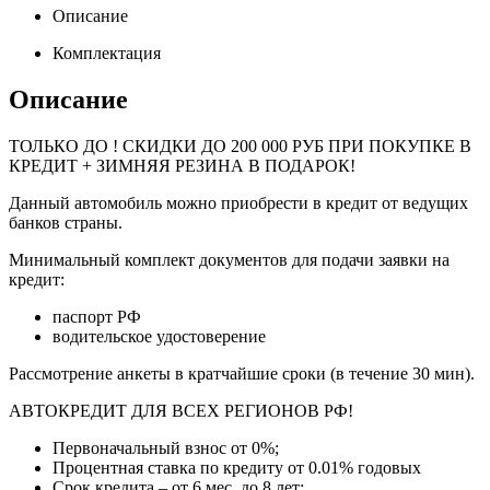
Описание
Комплектация
Описание
ТОЛЬКО ДО
! СКИДКИ ДО 200 000 РУБ ПРИ ПОКУПКЕ В
КРЕДИТ + ЗИМНЯЯ РЕЗИНА В ПОДАРОК!
Данный автомобиль можно приобрести в кредит от ведущих
банков страны.
Минимальный комплект документов для подачи заявки на
кредит:
паспорт РФ
водительское удостоверение
Рассмотрение анкеты в кратчайшие сроки (в течение 30 мин).
АВТОКРЕДИТ ДЛЯ ВСЕХ РЕГИОНОВ РФ!
Первоначальный взнос от 0%;
Процентная ставка по кредиту от 0.01% годовых
Срок кредита – от 6 мес. до 8 лет;