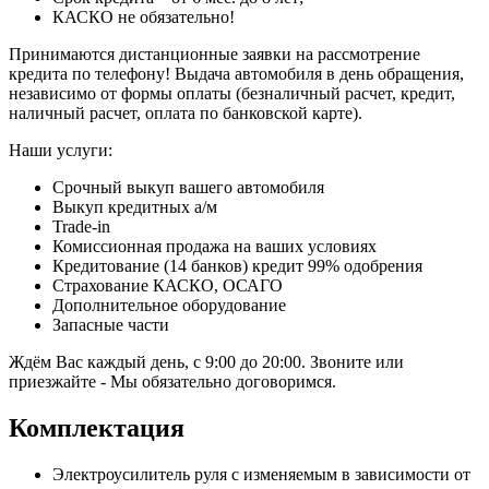
КАСКО не обязательно!
Принимаются дистанционные заявки на рассмотрение
кредита по телефону! Выдача автомобиля в день обращения,
независимо от формы оплаты (безналичный расчет, кредит,
наличный расчет, оплата по банковской карте).
Наши услуги:
Срочный выкуп вашего автомобиля
Выкуп кредитных а/м
Trade-in
Комиссионная продажа на ваших условиях
Кредитование (14 банков) кредит 99% одобрения
Страхование КАСКО, ОСАГО
Дополнительное оборудование
Запасные части
Ждём Вас каждый день, с 9:00 до 20:00. Звоните или
приезжайте - Мы обязательно договоримся.
Комплектация
Электроусилитель руля с изменяемым в зависимости от