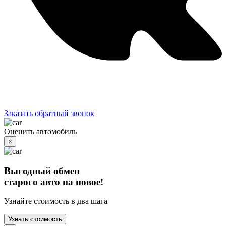
Заказать обратный звонок
Оценить автомобиль
×
Выгодный обмен
старого авто на новое!
Узнайте стоимость в два шага
Узнать стоимость