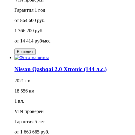
Гарантия
1 год
от 864 600 руб.
1 366 200 руб.
от
14 414 руб/мес.
В кредит
Nissan Qashqai 2.0 Xtronic (144 л.с.)
2021 г.в.
18 556 км.
1 вл.
VIN проверен
Гарантия
5 лет
от 1 663 665 руб.