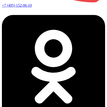
+7 (495) 152-06-19