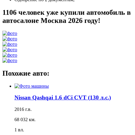
1106 человек уже купили автомобиль в
автосалоне Москва 2026 году!
Похожие авто:
Nissan Qashqai 1.6 dCi CVT (130 л.с.)
2016 г.в.
68 032 км.
1 вл.