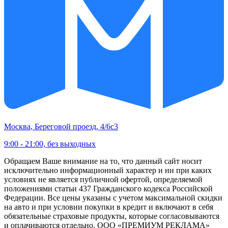
Москва, Береговой проезд, 4/6с3
9:00 - 21:00, без выходных
Обращаем Ваше внимание на то, что данный сайт носит
исключительно информационный характер и ни при каких
условиях не является публичной офертой, определяемой
положениями статьи 437 Гражданского кодекса Российской
Федерации. Все цены указаны с учетом максимальной скидки
на авто и при условии покупки в кредит и включают в себя
обязательные страховые продукты, которые согласовываются
и оплачиваются отдельно. ООО «ПРЕМИУМ РЕКЛАМА»