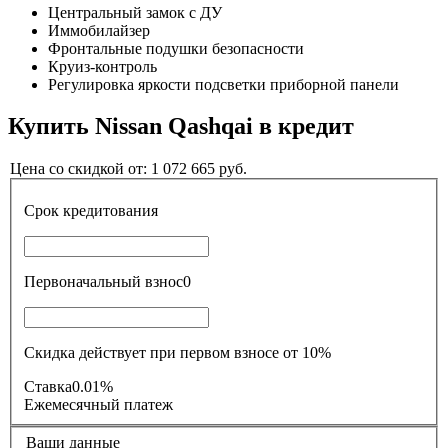
Центральный замок с ДУ
Иммобилайзер
Фронтальные подушки безопасности
Круиз-контроль
Регулировка яркости подсветки приборной панели
Купить
Nissan Qashqai
в кредит
Цена со скидкой от:
1 072 665
руб.
Срок кредитования
Первоначальный взнос
0
Скидка действует при первом взносе от 10%
Ставка
0.01%
Ежемесячный платеж
Ваши данные