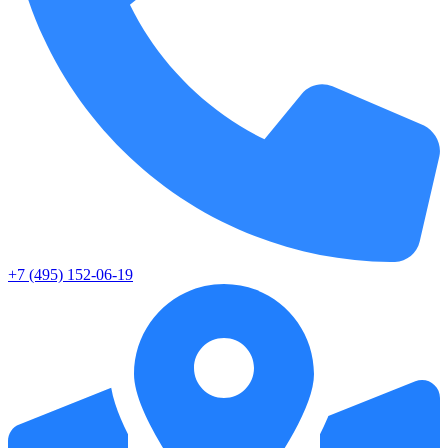
+7 (495) 152-06-19