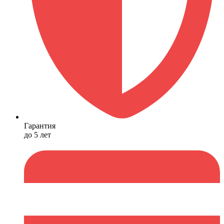
Гарантия
до 5 лет