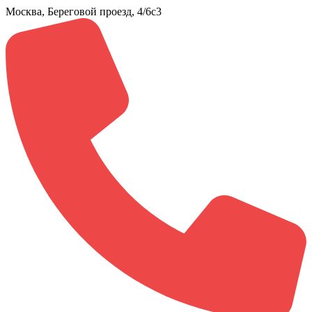
Москва, Береговой проезд, 4/6с3