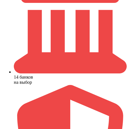
14 банков
на выбор