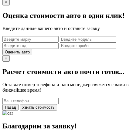
×
Оценка стоимости авто в один клик!
Введите данные вашего авто и оставьте заявку
Оценить авто
×
Расчет стоимости авто почти готов...
Оставьте номер телефона и наш менеджер свяжется с вами в
ближайшее время!
Назад
Узнать стоимость
Благодарим за заявку!